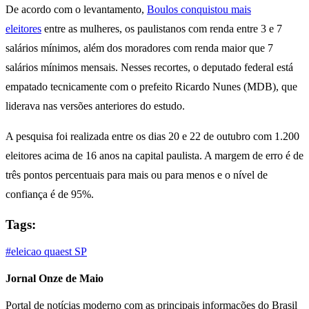
De acordo com o levantamento,
Boulos conquistou mais
eleitores
entre as mulheres, os paulistanos com renda entre 3 e 7
salários mínimos, além dos moradores com renda maior que 7
salários mínimos mensais. Nesses recortes, o deputado federal está
empatado tecnicamente com o prefeito Ricardo Nunes (MDB), que
liderava nas versões anteriores do estudo.
A pesquisa foi realizada entre os dias 20 e 22 de outubro com 1.200
eleitores acima de 16 anos na capital paulista. A margem de erro é de
três pontos percentuais para mais ou para menos e o nível de
confiança é de 95%.
Tags:
#eleicao
quaest
SP
Jornal Onze de Maio
Portal de notícias moderno com as principais informações do Brasil