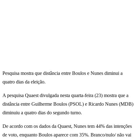
Pesquisa mostra que distância entre Boulos e Nunes diminui a
quatro dias da eleição.
A pesquisa Quaest divulgada nesta quarta-feira (23) mostra que a
distância entre Guilherme Boulos (PSOL) e Ricardo Nunes (MDB)
diminuiu a quatro dias do segundo turno.
De acordo com os dados da Quaest, Nunes tem 44% das intenções
de voto, enquanto Boulos aparece com 35%. Branco/nulo/ não vai