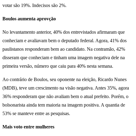
votar são 19%. Indecisos são 2%.
Boulos aumenta aprovção
No levantamento anterior, 40% dos entrevistados afirmaram que
conheciam e avaliavam bem o deputado federal. Agora, 41% dos
paulistanos responderam bem ao candidato. Na contramão, 42%
disseram que conheciam e tinham uma imagem negativa dele na
primeira versão, número que caiu para 40% nesta semana.
Ao contrário de Boulos, seu oponente na eleição, Ricardo Nunes
(MDB), teve um crescimento na visão negativa. Antes 35%, agora
36% responderam que não avaliam bem o atual prefeito. Porém, o
bolsonarista ainda tem maioria na imagem positiva. A quantia de
53% se manteve entre as pesquisas.
Mais voto entre mulheres