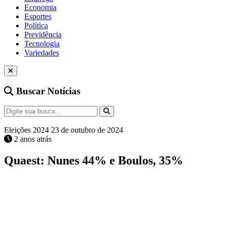
Economia
Esportes
Política
Previdência
Tecnologia
Variedades
Buscar Notícias
Eleições 2024
23 de outubro de 2024
2 anos atrás
Quaest: Nunes 44% e Boulos, 35%