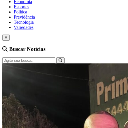
Economia
Esportes
Política
Previdência
Tecnologia
Variedades
Buscar Notícias