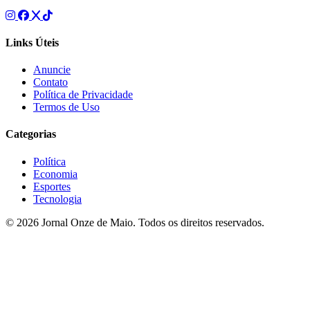
Links Úteis
Anuncie
Contato
Política de Privacidade
Termos de Uso
Categorias
Política
Economia
Esportes
Tecnologia
© 2026 Jornal Onze de Maio. Todos os direitos reservados.