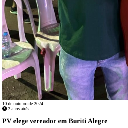
10 de outubro de 2024
2 anos atrás
PV elege vereador em Buriti Alegre