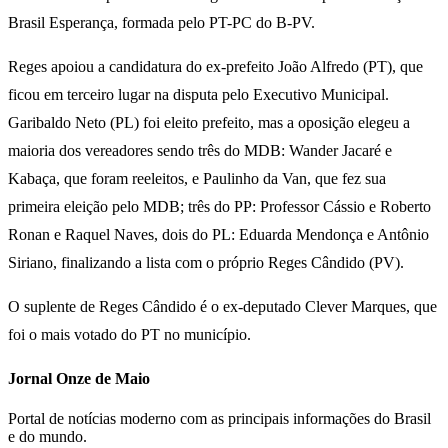
Brasil Esperança, formada pelo PT-PC do B-PV.
Reges apoiou a candidatura do ex-prefeito João Alfredo (PT), que
ficou em terceiro lugar na disputa pelo Executivo Municipal.
Garibaldo Neto (PL) foi eleito prefeito, mas a oposição elegeu a
maioria dos vereadores sendo três do MDB: Wander Jacaré e
Kabaça, que foram reeleitos, e Paulinho da Van, que fez sua
primeira eleição pelo MDB; três do PP: Professor Cássio e Roberto
Ronan e Raquel Naves, dois do PL: Eduarda Mendonça e Antônio
Siriano, finalizando a lista com o próprio Reges Cândido (PV).
O suplente de Reges Cândido é o ex-deputado Clever Marques, que
foi o mais votado do PT no município.
Jornal Onze de Maio
Portal de notícias moderno com as principais informações do Brasil
e do mundo.