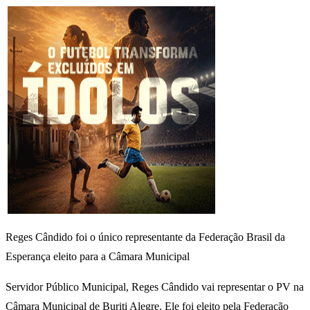
Reges Cândido foi o único representante da Federação Brasil da
Esperança eleito para a Câmara Municipal
Servidor Público Municipal, Reges Cândido vai representar o PV na
Câmara Municipal de Buriti Alegre. Ele foi eleito pela Federação