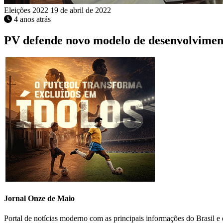
Eleições 2022
19 de abril de 2022
4 anos atrás
PV defende novo modelo de desenvolviment
Jornal Onze de Maio
Portal de notícias moderno com as principais informações do Brasil 