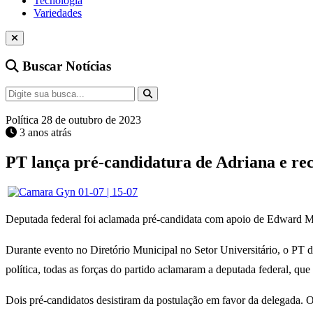
Tecnologia
Variedades
Buscar Notícias
Política
28 de outubro de 2023
3 anos atrás
PT lança pré-candidatura de Adriana e r
Deputada federal foi aclamada pré-candidata com apoio de Edward M
Durante evento no Diretório Municipal no Setor Universitário, o PT
política, todas as forças do partido aclamaram a deputada federal, que
Dois pré-candidatos desistiram da postulação em favor da delegada. 