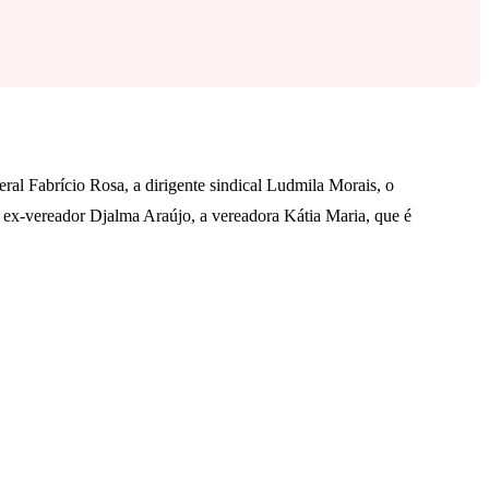
eral Fabrício Rosa, a dirigente sindical Ludmila Morais, o
 o ex-vereador Djalma Araújo, a vereadora Kátia Maria, que é