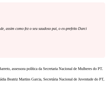
e, assim como fez o seu saudoso pai, o ex-prefeito Darci
arreto, assessora política da Secretaria Nacional de Mulheres do PT.
dia Beatriz Martins Garcia, Secretária Nacional de Juventude do PT,