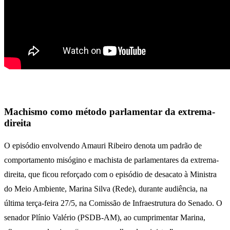
Machismo como método parlamentar da extrema-
direita
O episódio envolvendo Amauri Ribeiro denota um padrão de
comportamento misógino e machista de parlamentares da extrema-
direita, que ficou reforçado com o episódio de desacato à Ministra
do Meio Ambiente, Marina Silva (Rede), durante audiência, na
última terça-feira 27/5, na Comissão de Infraestrutura do Senado. O
senador Plínio Valério (PSDB-AM), ao cumprimentar Marina,