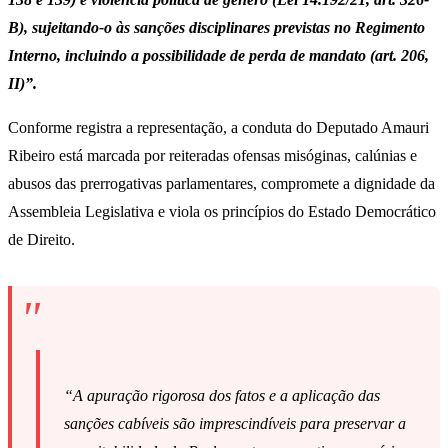
B), sujeitando-o às sanções disciplinares previstas no Regimento
Interno, incluindo a possibilidade de perda de mandato (art. 206,
II)”.
Conforme registra a representação, a conduta do Deputado Amauri
Ribeiro está marcada por reiteradas ofensas misóginas, calúnias e
abusos das prerrogativas parlamentares, compromete a dignidade da
Assembleia Legislativa e viola os princípios do Estado Democrático
de Direito.
“A apuração rigorosa dos fatos e a aplicação das
sanções cabíveis são imprescindíveis para preservar a