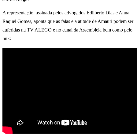
A representação, assinada pelos advogados Edilberto Dias e Anna
Raquel Gomes, aponta que as falas e a atitude de Amauri podem ser
auferidas na TV ALEGO e no canal da Assembleia bem como pelo
link: