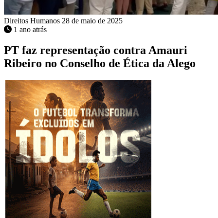
Direitos Humanos
28 de maio de 2025
1 ano atrás
PT faz representação contra Amauri
Ribeiro no Conselho de Ética da Alego