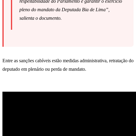
respeitabilidade do Parlamento e garantir o exercício
pleno do mandato da Deputada Bia de Lima”,
salienta o documento.
Entre as sanções cabíveis estão medidas administrativa, retratação do
deputado em plenário ou perda de mandato.