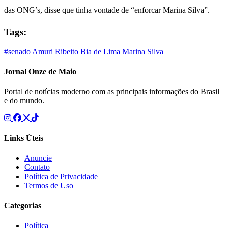
das ONG’s, disse que tinha vontade de “enforcar Marina Silva”.
Tags:
#senado
Amuri Ribeito
Bia de Lima
Marina Silva
Jornal Onze de Maio
Portal de notícias moderno com as principais informações do Brasil
e do mundo.
Links Úteis
Anuncie
Contato
Política de Privacidade
Termos de Uso
Categorias
Política