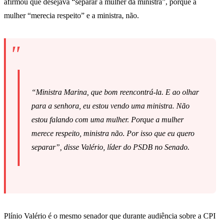
afirmou que desejava “separar a mulher da ministra”, porque a
mulher “merecia respeito” e a ministra, não.
“Ministra Marina, que bom reencontrá-la. E ao olhar
para a senhora, eu estou vendo uma ministra. Não
estou falando com uma mulher. Porque a mulher
merece respeito, ministra não. Por isso que eu quero
separar”, disse Valério, líder do PSDB no Senado.
Plínio Valério é o mesmo senador que durante audiência sobre a CPI