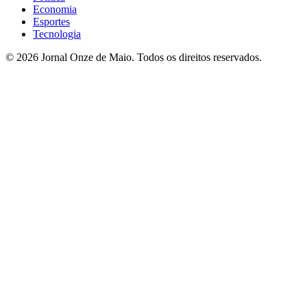
Economia
Esportes
Tecnologia
© 2026 Jornal Onze de Maio. Todos os direitos reservados.