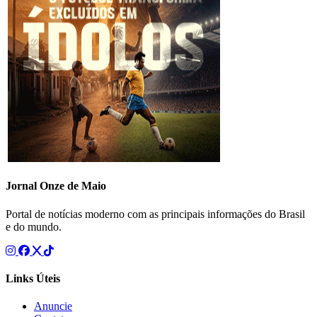
Jornal Onze de Maio
Portal de notícias moderno com as principais informações do Brasil
e do mundo.
Links Úteis
Anuncie