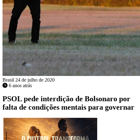
Brasil
24 de julho de 2020
6 anos atrás
PSOL pede interdição de Bolsonaro por
falta de condições mentais para governar