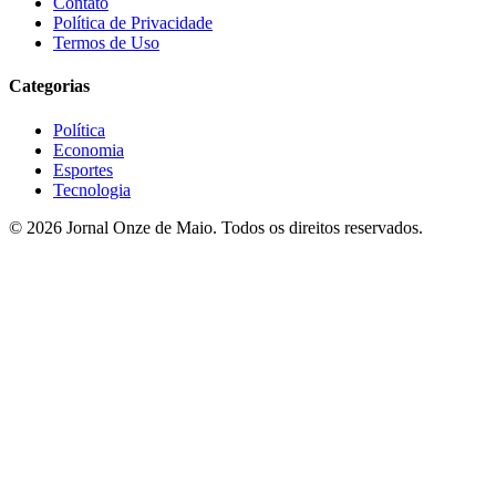
Contato
Política de Privacidade
Termos de Uso
Categorias
Política
Economia
Esportes
Tecnologia
© 2026 Jornal Onze de Maio. Todos os direitos reservados.