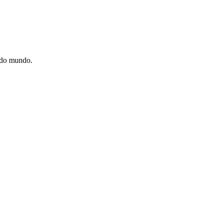
e do mundo.