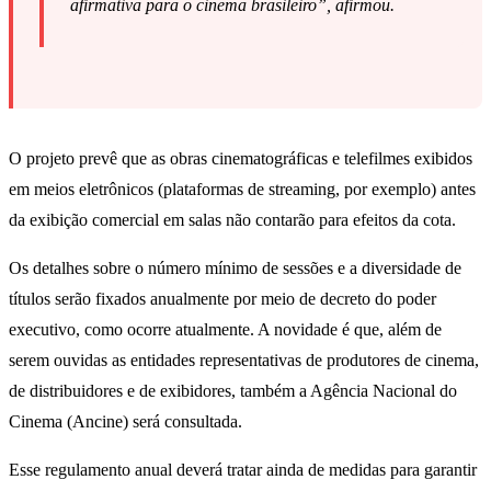
afirmativa para o cinema brasileiro”, afirmou.
O projeto prevê que as obras cinematográficas e telefilmes exibidos
em meios eletrônicos (plataformas de streaming, por exemplo) antes
da exibição comercial em salas não contarão para efeitos da cota.
Os detalhes sobre o número mínimo de sessões e a diversidade de
títulos serão fixados anualmente por meio de decreto do poder
executivo, como ocorre atualmente. A novidade é que, além de
serem ouvidas as entidades representativas de produtores de cinema,
de distribuidores e de exibidores, também a Agência Nacional do
Cinema (Ancine) será consultada.
Esse regulamento anual deverá tratar ainda de medidas para garantir