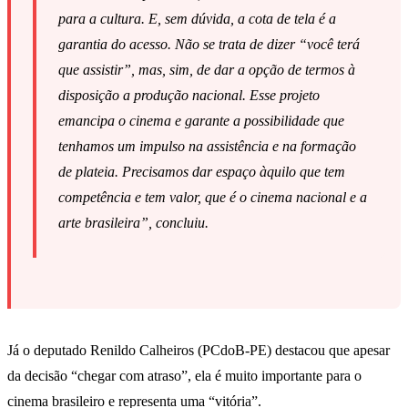
para a cultura. E, sem dúvida, a cota de tela é a
garantia do acesso. Não se trata de dizer “você terá
que assistir”, mas, sim, de dar a opção de termos à
disposição a produção nacional. Esse projeto
emancipa o cinema e garante a possibilidade que
tenhamos um impulso na assistência e na formação
de plateia. Precisamos dar espaço àquilo que tem
competência e tem valor, que é o cinema nacional e a
arte brasileira”, concluiu.
Já o deputado Renildo Calheiros (PCdoB-PE) destacou que apesar
da decisão “chegar com atraso”, ela é muito importante para o
cinema brasileiro e representa uma “vitória”.