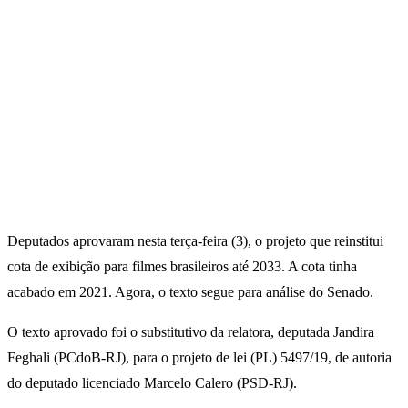
Deputados aprovaram nesta terça-feira (3), o projeto que reinstitui
cota de exibição para filmes brasileiros até 2033. A cota tinha
acabado em 2021. Agora, o texto segue para análise do Senado.
O texto aprovado foi o substitutivo da relatora, deputada Jandira
Feghali (PCdoB-RJ), para o projeto de lei (PL) 5497/19, de autoria
do deputado licenciado Marcelo Calero (PSD-RJ).