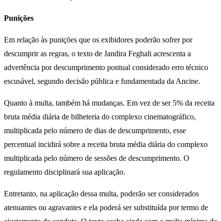
Punições
Em relação às punições que os exibidores poderão sofrer por
descumprir as regras, o texto de Jandira Feghali acrescenta a
advertência por descumprimento pontual considerado erro técnico
escusável, segundo decisão pública e fundamentada da Ancine.
Quanto à multa, também há mudanças. Em vez de ser 5% da receita
bruta média diária de bilheteria do complexo cinematográfico,
multiplicada pelo número de dias de descumprimento, esse
percentual incidirá sobre a receita bruta média diária do complexo
multiplicada pelo número de sessões de descumprimento. O
regulamento disciplinará sua aplicação.
Entretanto, na aplicação dessa multa, poderão ser considerados
atenuantes ou agravantes e ela poderá ser substituída por termo de