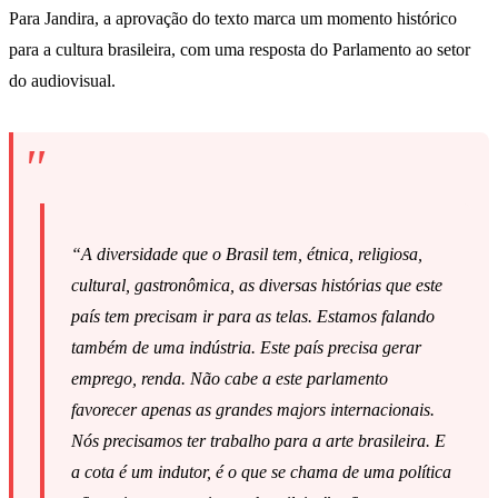
Para Jandira, a aprovação do texto marca um momento histórico
para a cultura brasileira, com uma resposta do Parlamento ao setor
do audiovisual.
“A diversidade que o Brasil tem, étnica, religiosa,
cultural, gastronômica, as diversas histórias que este
país tem precisam ir para as telas. Estamos falando
também de uma indústria. Este país precisa gerar
emprego, renda. Não cabe a este parlamento
favorecer apenas as grandes majors internacionais.
Nós precisamos ter trabalho para a arte brasileira. E
a cota é um indutor, é o que se chama de uma política