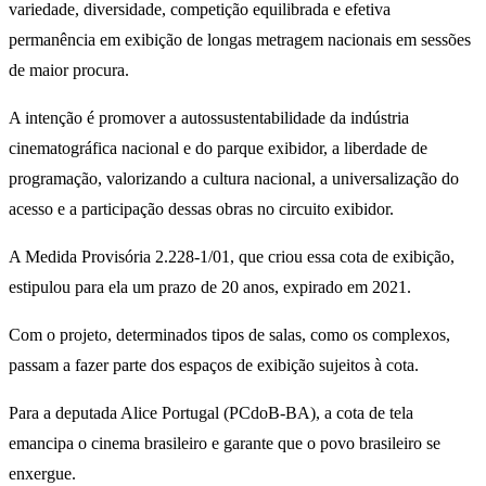
variedade, diversidade, competição equilibrada e efetiva
permanência em exibição de longas metragem nacionais em sessões
de maior procura.
A intenção é promover a autossustentabilidade da indústria
cinematográfica nacional e do parque exibidor, a liberdade de
programação, valorizando a cultura nacional, a universalização do
acesso e a participação dessas obras no circuito exibidor.
A Medida Provisória 2.228-1/01, que criou essa cota de exibição,
estipulou para ela um prazo de 20 anos, expirado em 2021.
Com o projeto, determinados tipos de salas, como os complexos,
passam a fazer parte dos espaços de exibição sujeitos à cota.
Para a deputada Alice Portugal (PCdoB-BA), a cota de tela
emancipa o cinema brasileiro e garante que o povo brasileiro se
enxergue.