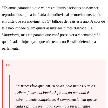
“Estamos garantindo que valores culturais nacionais possam ser
reproduzidos, que a indústria do audiovisual se movimente, tendo
em vista que ela movimentou 57 bilhões de reais este ano. A cota de
tela não impede quem quiser assistir aos filmes
Barbie
e
Os
Vingadores
, mas ela garante que você possa ver a cinematografia
qualificada e injustiçada que nós temos no Brasil”, defendeu a
parlamentar.
“É necessário que, em 20 salas, pelo menos 5 delas
exibam filmes nacionais. A produção nacional é
extremamente competente. A competência tem que ser
cada vez mais premiada, com mais investimentos