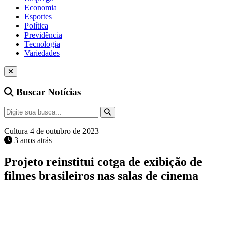
Economia
Esportes
Política
Previdência
Tecnologia
Variedades
Buscar Notícias
Cultura
4 de outubro de 2023
3 anos atrás
Projeto reinstitui cotga de exibição de
filmes brasileiros nas salas de cinema