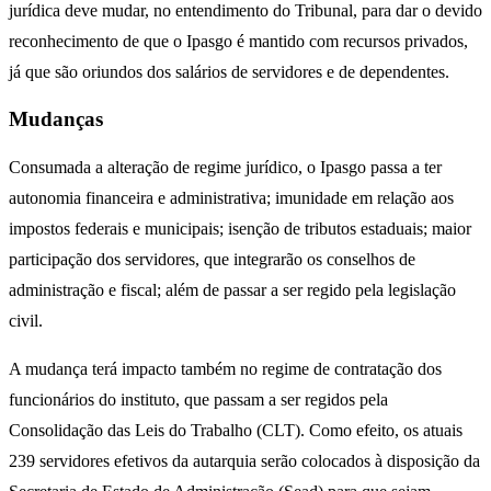
jurídica deve mudar, no entendimento do Tribunal, para dar o devido
reconhecimento de que o Ipasgo é mantido com recursos privados,
já que são oriundos dos salários de servidores e de dependentes.
Mudanças
Consumada a alteração de regime jurídico, o Ipasgo passa a ter
autonomia financeira e administrativa; imunidade em relação aos
impostos federais e municipais; isenção de tributos estaduais; maior
participação dos servidores, que integrarão os conselhos de
administração e fiscal; além de passar a ser regido pela legislação
civil.
A mudança terá impacto também no regime de contratação dos
funcionários do instituto, que passam a ser regidos pela
Consolidação das Leis do Trabalho (CLT). Como efeito, os atuais
239 servidores efetivos da autarquia serão colocados à disposição da