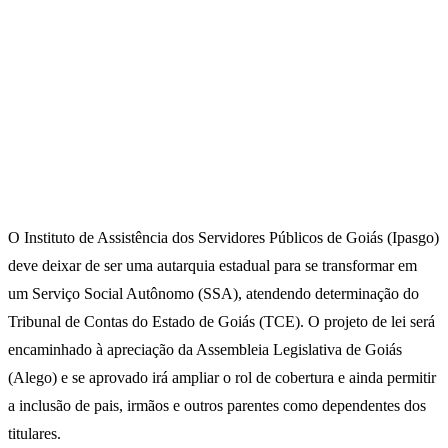
O Instituto de Assistência dos Servidores Públicos de Goiás (Ipasgo)
deve deixar de ser uma autarquia estadual para se transformar em
um Serviço Social Autônomo (SSA), atendendo determinação do
Tribunal de Contas do Estado de Goiás (TCE). O projeto de lei será
encaminhado à apreciação da Assembleia Legislativa de Goiás
(Alego) e se aprovado irá ampliar o rol de cobertura e ainda permitir
a inclusão de pais, irmãos e outros parentes como dependentes dos
titulares.