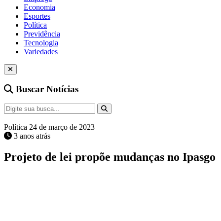
Economia
Esportes
Política
Previdência
Tecnologia
Variedades
Buscar Notícias
Política
24 de março de 2023
3 anos atrás
Projeto de lei propõe mudanças no Ipasgo