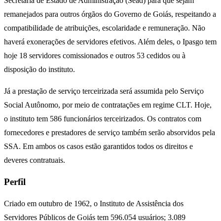
Secretaria de Estado de Administração (Sead) para que sejam
remanejados para outros órgãos do Governo de Goiás, respeitando a
compatibilidade de atribuições, escolaridade e remuneração. Não
haverá exonerações de servidores efetivos. Além deles, o Ipasgo tem
hoje 18 servidores comissionados e outros 53 cedidos ou à
disposição do instituto.
Já a prestação de serviço terceirizada será assumida pelo Serviço
Social Autônomo, por meio de contratações em regime CLT. Hoje,
o instituto tem 586 funcionários terceirizados. Os contratos com
fornecedores e prestadores de serviço também serão absorvidos pela
SSA. Em ambos os casos estão garantidos todos os direitos e
deveres contratuais.
Perfil
Criado em outubro de 1962, o Instituto de Assistência dos
Servidores Públicos de Goiás tem 596.054 usuários; 3.089