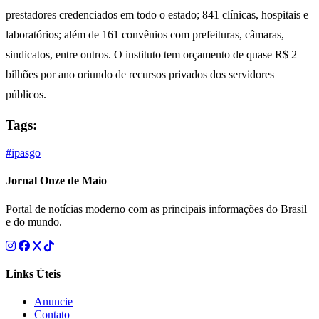
prestadores credenciados em todo o estado; 841 clínicas, hospitais e
laboratórios; além de 161 convênios com prefeituras, câmaras,
sindicatos, entre outros. O instituto tem orçamento de quase R$ 2
bilhões por ano oriundo de recursos privados dos servidores
públicos.
Tags:
#ipasgo
Jornal Onze de Maio
Portal de notícias moderno com as principais informações do Brasil
e do mundo.
Links Úteis
Anuncie
Contato