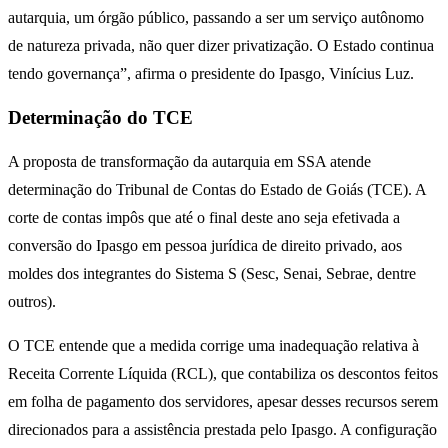
autarquia, um órgão público, passando a ser um serviço autônomo
de natureza privada, não quer dizer privatização. O Estado continua
tendo governança”, afirma o presidente do Ipasgo, Vinícius Luz.
Determinação do TCE
A proposta de transformação da autarquia em SSA atende
determinação do Tribunal de Contas do Estado de Goiás (TCE). A
corte de contas impôs que até o final deste ano seja efetivada a
conversão do Ipasgo em pessoa jurídica de direito privado, aos
moldes dos integrantes do Sistema S (Sesc, Senai, Sebrae, dentre
outros).
O TCE entende que a medida corrige uma inadequação relativa à
Receita Corrente Líquida (RCL), que contabiliza os descontos feitos
em folha de pagamento dos servidores, apesar desses recursos serem
direcionados para a assistência prestada pelo Ipasgo. A configuração