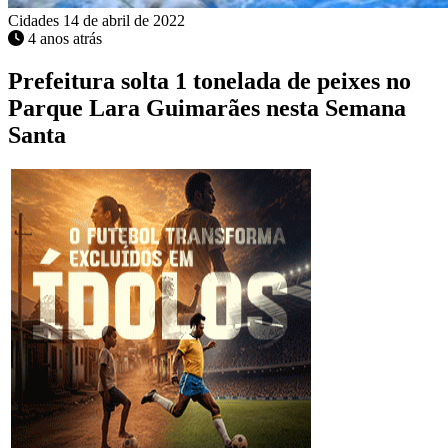
Cidades
14 de abril de 2022
4 anos atrás
Prefeitura solta 1 tonelada de peixes no
Parque Lara Guimarães nesta Semana
Santa