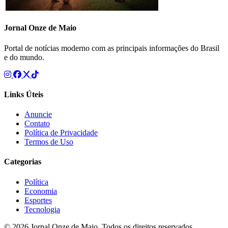
Jornal Onze de Maio
Portal de notícias moderno com as principais informações do Brasil
e do mundo.
Links Úteis
Anuncie
Contato
Política de Privacidade
Termos de Uso
Categorias
Política
Economia
Esportes
Tecnologia
© 2026 Jornal Onze de Maio. Todos os direitos reservados.