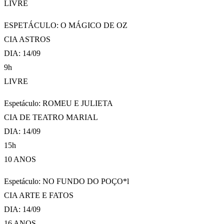
LIVRE
ESPETÁCULO: O MÁGICO DE OZ
CIA ASTROS
DIA: 14/09
9h
LIVRE
Espetáculo: ROMEU E JULIETA
CIA DE TEATRO MARIAL
DIA: 14/09
15h
10 ANOS
Espetáculo: NO FUNDO DO POÇO*l
CIA ARTE E FATOS
DIA: 14/09
16 ANOS