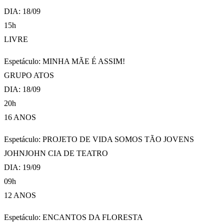
DIA: 18/09
15h
LIVRE
Espetáculo: MINHA MÃE É ASSIM!
GRUPO ATOS
DIA: 18/09
20h
16 ANOS
Espetáculo: PROJETO DE VIDA SOMOS TÃO JOVENS
JOHNJOHN CIA DE TEATRO
DIA: 19/09
09h
12 ANOS
Espetáculo: ENCANTOS DA FLORESTA