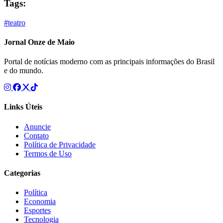
Tags:
#teatro
Jornal Onze de Maio
Portal de notícias moderno com as principais informações do Brasil
e do mundo.
Links Úteis
Anuncie
Contato
Política de Privacidade
Termos de Uso
Categorias
Política
Economia
Esportes
Tecnologia