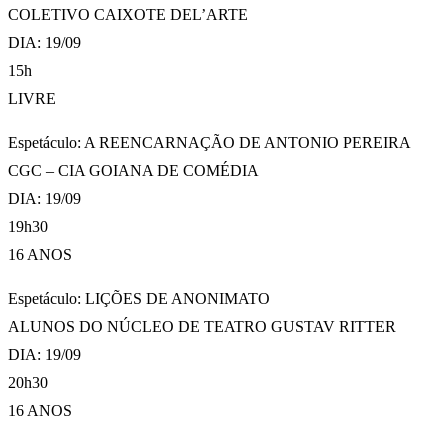
COLETIVO CAIXOTE DEL’ARTE
DIA: 19/09
15h
LIVRE
Espetáculo: A REENCARNAÇÃO DE ANTONIO PEREIRA
CGC – CIA GOIANA DE COMÉDIA
DIA: 19/09
19h30
16 ANOS
Espetáculo: LIÇÕES DE ANONIMATO
ALUNOS DO NÚCLEO DE TEATRO GUSTAV RITTER
DIA: 19/09
20h30
16 ANOS