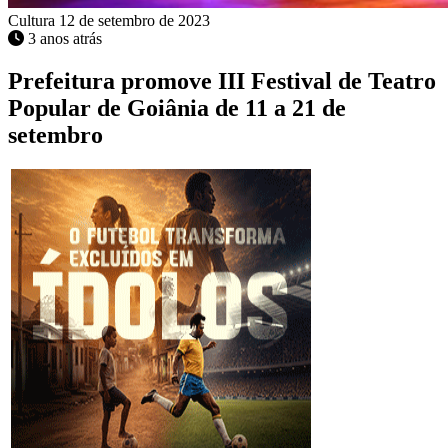
Cultura
12 de setembro de 2023
3 anos atrás
Prefeitura promove III Festival de Teatro
Popular de Goiânia de 11 a 21 de
setembro