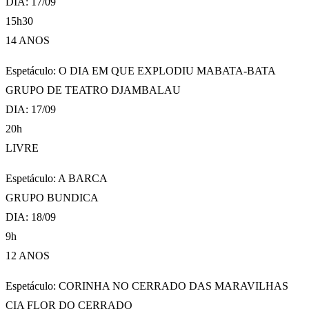
DIA: 17/09
15h30
14 ANOS
Espetáculo: O DIA EM QUE EXPLODIU MABATA-BATA
GRUPO DE TEATRO DJAMBALAU
DIA: 17/09
20h
LIVRE
Espetáculo: A BARCA
GRUPO BUNDICA
DIA: 18/09
9h
12 ANOS
Espetáculo: CORINHA NO CERRADO DAS MARAVILHAS
CIA FLOR DO CERRADO