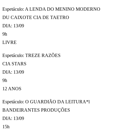
Espetáculo: A LENDA DO MENINO MODERNO
DU CAIXOTE CIA DE TAETRO
DIA: 13/09
9h
LIVRE
Espetáculo: TREZE RAZÕES
CIA STARS
DIA: 13/09
9h
12 ANOS
Espetáculo: O GUARDIÃO DA LEITURA*l
BANDEIRANTES PRODUÇÕES
DIA: 13/09
15h