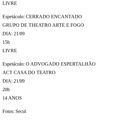
LIVRE
Espetáculo: CERRADO ENCANTADO
GRUPO DE THEATRO ARTE E FOGO
DIA: 21/09
15h
LIVRE
Espetáculo: O ADVOGADO ESPERTALHÃO
ACT CASA DO TEATRO
DIA: 21/09
20h
14 ANOS
Fotos: Secul