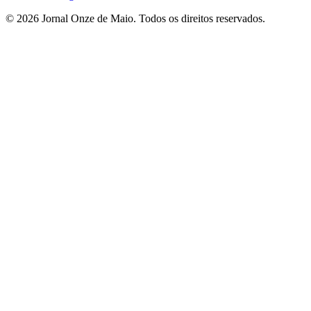
© 2026 Jornal Onze de Maio. Todos os direitos reservados.