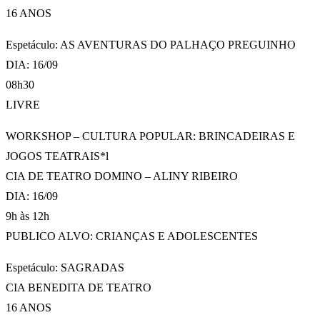
16 ANOS
Espetáculo: AS AVENTURAS DO PALHAÇO PREGUINHO
DIA: 16/09
08h30
LIVRE
WORKSHOP – CULTURA POPULAR: BRINCADEIRAS E
JOGOS TEATRAIS*l
CIA DE TEATRO DOMINO – ALINY RIBEIRO
DIA: 16/09
9h às 12h
PUBLICO ALVO: CRIANÇAS E ADOLESCENTES
Espetáculo: SAGRADAS
CIA BENEDITA DE TEATRO
16 ANOS