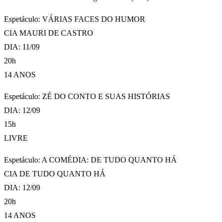
Espetáculo: VÁRIAS FACES DO HUMOR
CIA MAURI DE CASTRO
DIA: 11/09
20h
14 ANOS
Espetáculo: ZÉ DO CONTO E SUAS HISTÓRIAS
DIA: 12/09
15h
LIVRE
Espetáculo: A COMÉDIA: DE TUDO QUANTO HÁ
CIA DE TUDO QUANTO HÁ
DIA: 12/09
20h
14 ANOS