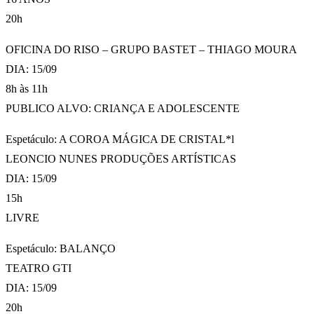
20h
OFICINA DO RISO – GRUPO BASTET – THIAGO MOURA
DIA: 15/09
8h às 11h
PUBLICO ALVO: CRIANÇA E ADOLESCENTE
Espetáculo: A COROA MÁGICA DE CRISTAL*l
LEONCIO NUNES PRODUÇÕES ARTÍSTICAS
DIA: 15/09
15h
LIVRE
Espetáculo: BALANÇO
TEATRO GTI
DIA: 15/09
20h