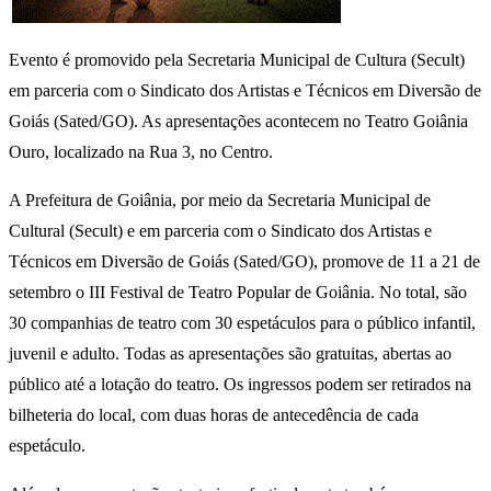
Evento é promovido pela Secretaria Municipal de Cultura (Secult)
em parceria com o Sindicato dos Artistas e Técnicos em Diversão de
Goiás (Sated/GO). As apresentações acontecem no Teatro Goiânia
Ouro, localizado na Rua 3, no Centro.
A Prefeitura de Goiânia, por meio da Secretaria Municipal de
Cultural (Secult) e em parceria com o Sindicato dos Artistas e
Técnicos em Diversão de Goiás (Sated/GO), promove de 11 a 21 de
setembro o III Festival de Teatro Popular de Goiânia. No total, são
30 companhias de teatro com 30 espetáculos para o público infantil,
juvenil e adulto. Todas as apresentações são gratuitas, abertas ao
público até a lotação do teatro. Os ingressos podem ser retirados na
bilheteria do local, com duas horas de antecedência de cada
espetáculo.