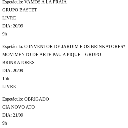
Espetáculo: VAMOS A LA PRAIA
GRUPO BASTET
LIVRE
DIA: 20/09
9h
Espetáculo: O INVENTOR DE JARDIM E OS BRINKATORES*
MOVIMENTO DE ARTE PAU A PIQUE – GRUPO
BRINKATORES
DIA: 20/09
15h
LIVRE
Espetáculo: OBRIGADO
CIA NOVO ATO
DIA: 21/09
9h