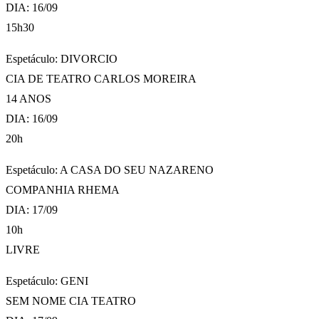
DIA: 16/09
15h30
Espetáculo: DIVORCIO
CIA DE TEATRO CARLOS MOREIRA
14 ANOS
DIA: 16/09
20h
Espetáculo: A CASA DO SEU NAZARENO
COMPANHIA RHEMA
DIA: 17/09
10h
LIVRE
Espetáculo: GENI
SEM NOME CIA TEATRO