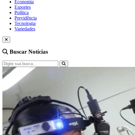
Economia
Esportes
Política
Previdência
Tecnologia
Variedades
Buscar Notícias