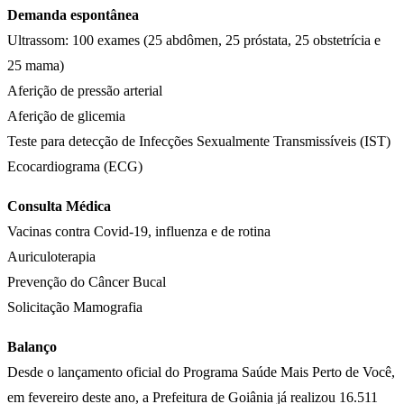
Demanda espontânea
Ultrassom: 100 exames (25 abdômen, 25 próstata, 25 obstetrícia e
25 mama)
Aferição de pressão arterial
Aferição de glicemia
Teste para detecção de Infecções Sexualmente Transmissíveis (IST)
Ecocardiograma (ECG)
Consulta Médica
Vacinas contra Covid-19, influenza e de rotina
Auriculoterapia
Prevenção do Câncer Bucal
Solicitação Mamografia
Balanço
Desde o lançamento oficial do Programa Saúde Mais Perto de Você,
em fevereiro deste ano, a Prefeitura de Goiânia já realizou 16.511