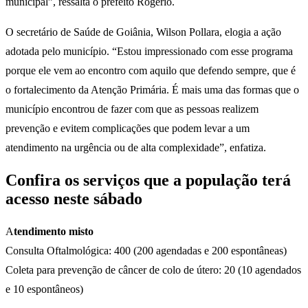
municipal”, ressalta o prefeito Rogério.
O secretário de Saúde de Goiânia, Wilson Pollara, elogia a ação
adotada pelo município. “Estou impressionado com esse programa
porque ele vem ao encontro com aquilo que defendo sempre, que é
o fortalecimento da Atenção Primária. É mais uma das formas que o
município encontrou de fazer com que as pessoas realizem
prevenção e evitem complicações que podem levar a um
atendimento na urgência ou de alta complexidade”, enfatiza.
Confira os serviços que a população terá
acesso neste sábado
A
tendimento misto
Consulta Oftalmológica: 400 (200 agendadas e 200 espontâneas)
Coleta para prevenção de câncer de colo de útero: 20 (10 agendados
e 10 espontâneos)