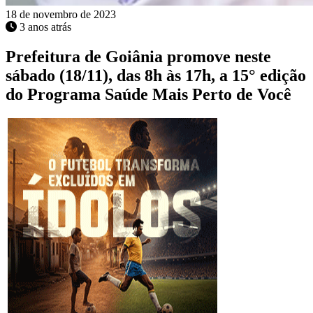
18 de novembro de 2023
3 anos atrás
Prefeitura de Goiânia promove neste
sábado (18/11), das 8h às 17h, a 15° edição
do Programa Saúde Mais Perto de Você