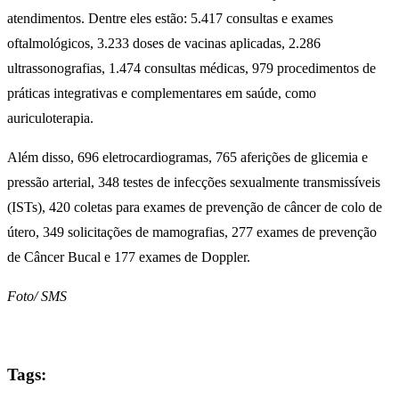
atendimentos. Dentre eles estão: 5.417 consultas e exames
oftalmológicos, 3.233 doses de vacinas aplicadas, 2.286
ultrassonografias, 1.474 consultas médicas, 979 procedimentos de
práticas integrativas e complementares em saúde, como
auriculoterapia.
Além disso, 696 eletrocardiogramas, 765 aferições de glicemia e
pressão arterial, 348 testes de infecções sexualmente transmissíveis
(ISTs), 420 coletas para exames de prevenção de câncer de colo de
útero, 349 solicitações de mamografias, 277 exames de prevenção
de Câncer Bucal e 177 exames de Doppler.
Foto/ SMS
Tags: