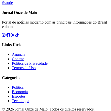
#saude
Jornal Onze de Maio
Portal de notícias moderno com as principais informações do Brasil
e do mundo.
Links Úteis
Anuncie
Contato
Política de Privacidade
Termos de Uso
Categorias
Política
Economia
Esportes
Tecnologia
© 2026 Jornal Onze de Maio. Todos os direitos reservados.