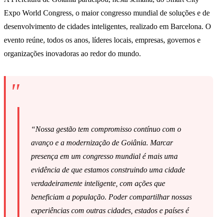
Expo World Congress, o maior congresso mundial de soluções e de
desenvolvimento de cidades inteligentes, realizado em Barcelona. O
evento reúne, todos os anos, líderes locais, empresas, governos e
organizações inovadoras ao redor do mundo.
“Nossa gestão tem compromisso contínuo com o
avanço e a modernização de Goiânia. Marcar
presença em um congresso mundial é mais uma
evidência de que estamos construindo uma cidade
verdadeiramente inteligente, com ações que
beneficiam a população. Poder compartilhar nossas
experiências com outras cidades, estados e países é