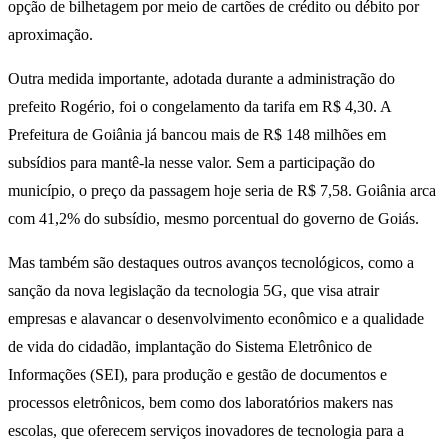
opção de bilhetagem por meio de cartões de crédito ou débito por
aproximação.
Outra medida importante, adotada durante a administração do
prefeito Rogério, foi o congelamento da tarifa em R$ 4,30. A
Prefeitura de Goiânia já bancou mais de R$ 148 milhões em
subsídios para mantê-la nesse valor. Sem a participação do
município, o preço da passagem hoje seria de R$ 7,58. Goiânia arca
com 41,2% do subsídio, mesmo porcentual do governo de Goiás.
Mas também são destaques outros avanços tecnológicos, como a
sanção da nova legislação da tecnologia 5G, que visa atrair
empresas e alavancar o desenvolvimento econômico e a qualidade
de vida do cidadão, implantação do Sistema Eletrônico de
Informações (SEI), para produção e gestão de documentos e
processos eletrônicos, bem como dos laboratórios makers nas
escolas, que oferecem serviços inovadores de tecnologia para a