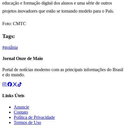
educação e formação digital dos alunos e uma série de outros
projetos inovadores que estão se tornando modelo para o País.
Foto: CMTC
Tags:
#goiânia
Jornal Onze de Maio
Portal de notícias moderno com as principais informações do Brasil
e do mundo.
Links Úteis
Anuncie
Contato
Política de Privacidade
Termos de Uso