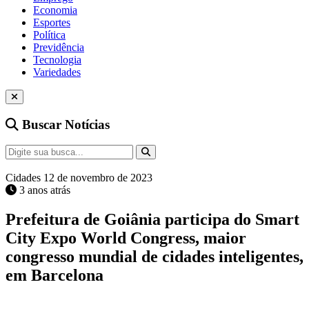
Economia
Esportes
Política
Previdência
Tecnologia
Variedades
Buscar Notícias
Cidades
12 de novembro de 2023
3 anos atrás
Prefeitura de Goiânia participa do Smart
City Expo World Congress, maior
congresso mundial de cidades inteligentes,
em Barcelona