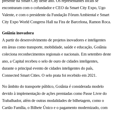
presente na Smart City deste ano. Os representantes locais se
encontraram com o cofundador e CEO da Smart City Expo, Ugo
Valente, e com o presidente da Fundação Fórum Ambiental e Smart
City Expo World Congress Hall na Fira de Barcelona, Ramon Roca.
Goiânia inovadora
A partir do desenvolvimento de projetos inovadores e inteligentes
em áreas como transporte, mobilidade, saúde e educação, Goiânia
coleciona reconhecimentos regionais e nacionais. Em setembro deste
ano, a Capital recebeu o selo de ouro de cidades inteligentes,
durante o principal evento de cidades inteligentes do país,
Connected Smart Cities. O selo prata foi recebido em 2021.
No âmbito do transporte público, Goiânia é considerada modelo
devido à implementação de ações premiadas como Passe Livre do
Trabalhador, além de outras modalidades de bilhetagem, como o
Cartão Família, o Bilhete Único e o pagamento modernizado, com