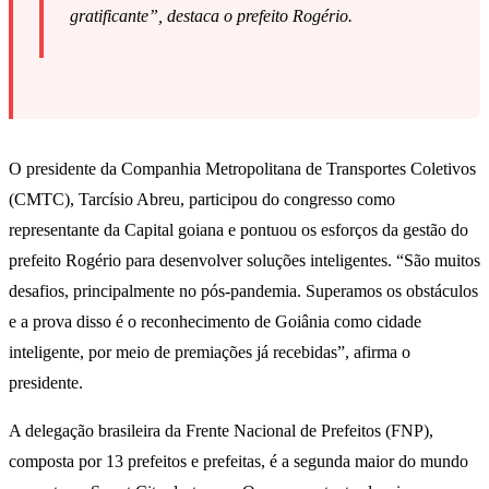
gratificante”, destaca o prefeito Rogério.
O presidente da Companhia Metropolitana de Transportes Coletivos
(CMTC), Tarcísio Abreu, participou do congresso como
representante da Capital goiana e pontuou os esforços da gestão do
prefeito Rogério para desenvolver soluções inteligentes. “São muitos
desafios, principalmente no pós-pandemia. Superamos os obstáculos
e a prova disso é o reconhecimento de Goiânia como cidade
inteligente, por meio de premiações já recebidas”, afirma o
presidente.
A delegação brasileira da Frente Nacional de Prefeitos (FNP),
composta por 13 prefeitos e prefeitas, é a segunda maior do mundo