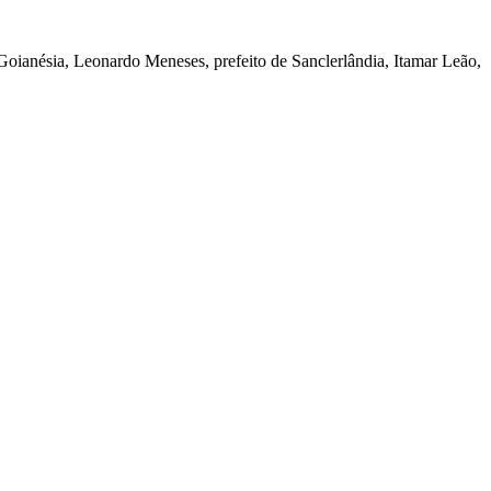
oianésia, Leonardo Meneses, prefeito de Sanclerlândia, Itamar Leão,