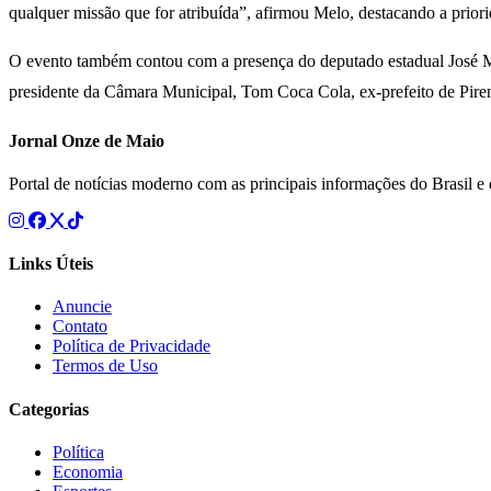
qualquer missão que for atribuída”, afirmou Melo, destacando a prior
O evento também contou com a presença do deputado estadual José Ma
presidente da Câmara Municipal, Tom Coca Cola, ex-prefeito de Pirenó
Jornal Onze de Maio
Portal de notícias moderno com as principais informações do Brasil 
Links Úteis
Anuncie
Contato
Política de Privacidade
Termos de Uso
Categorias
Política
Economia