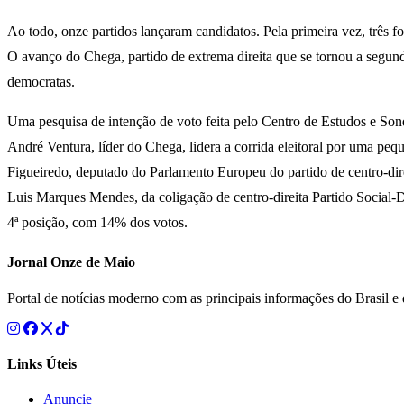
Ao todo, onze partidos lançaram candidatos. Pela primeira vez, três f
O avanço do Chega, partido de extrema direita que se tornou a segunda 
democratas.
Uma pesquisa de intenção de voto feita pelo Centro de Estudos e Son
André Ventura, líder do Chega, lidera a corrida eleitoral por uma p
Figueiredo, deputado do Parlamento Europeu do partido de centro-dire
Luis Marques Mendes, da coligação de centro-direita Partido Social
4ª posição, com 14% dos votos.
Jornal Onze de Maio
Portal de notícias moderno com as principais informações do Brasil 
Links Úteis
Anuncie