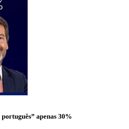
o português” apenas 30%