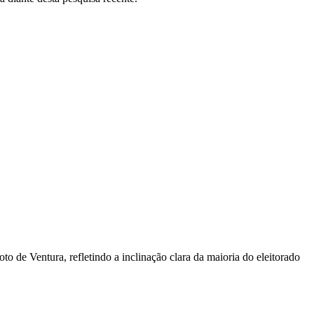
o de Ventura, refletindo a inclinação clara da maioria do eleitorado