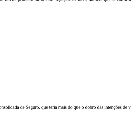
solidada de Seguro, que teria mais do que o dobro das intenções de vot