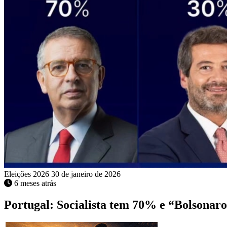
Eleições 2026
30 de janeiro de 2026
6 meses atrás
Portugal: Socialista tem 70% e “Bolsonar