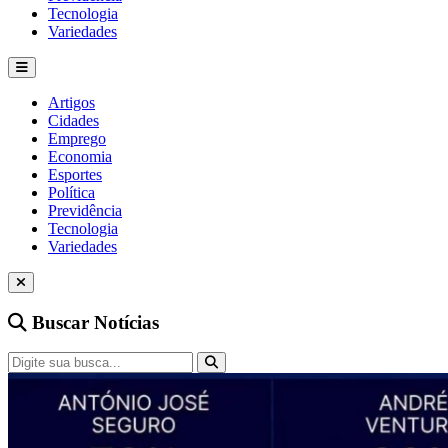
Tecnologia
Variedades
Artigos
Cidades
Emprego
Economia
Esportes
Política
Previdência
Tecnologia
Variedades
Buscar Notícias