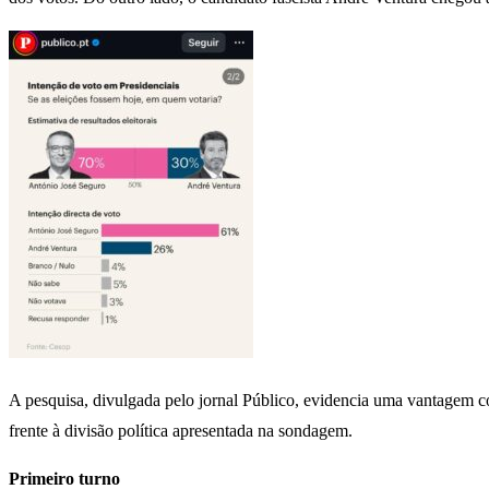
A pesquisa, divulgada pelo jornal Público, evidencia uma vantagem con
frente à divisão política apresentada na sondagem.
Primeiro turno