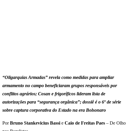
“Oligarquias Armadas”
revela como medidas para ampliar
armamento no campo beneficiaram grupos responsáveis por
conflitos agrários; Cosan e frigoríficos lideram lista de
autorizações para “segurança orgânica”; dossiê é o 6º de série
sobre captura corporativa do Estado na era Bolsonaro
Por
Bruno Stankevicius Bassi
e
Caio de Freitas Paes
– De Olho