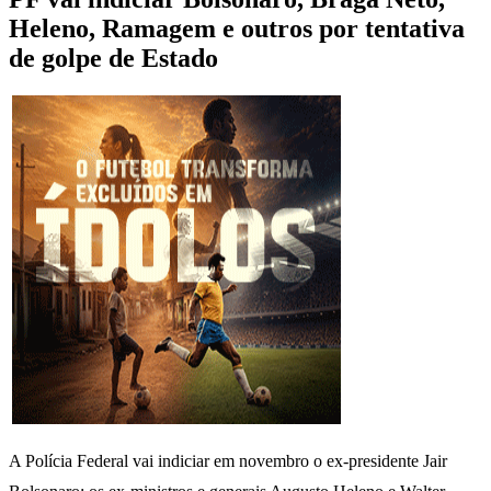
Heleno, Ramagem e outros por tentativa
de golpe de Estado
A Polícia Federal vai indiciar em novembro o ex-presidente Jair