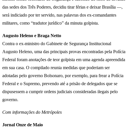
das sedes dos Três Poderes, decidiu tirar férias e deixar Brasília —,
será indiciado por ter servido, nas palavras dos ex-comandantes
militares, como “tradutor jurídico” da minuta golpista.
Augusto Heleno e Braga Netto
Contra o ex-ministro do Gabinete de Segurança Institucional
Augusto Heleno, uma das principais provas encontradas pela Polícia
Federal foram anotações de teor golpista em uma agenda apreendida
em sua casa. O compilado reunia medidas que poderiam ser
adotadas pelo governo Bolsonaro, por exemplo, para frear a Polícia
Federal e o Supremo, prevendo até a prisão de delegados que se
dispusessem a cumprir ordens judiciais consideradas ilegais pelo
governo.
Com informações do Metrópoles
Jornal Onze de Maio