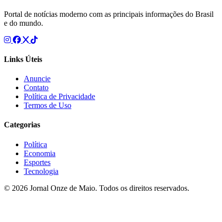
Portal de notícias moderno com as principais informações do Brasil
e do mundo.
Links Úteis
Anuncie
Contato
Política de Privacidade
Termos de Uso
Categorias
Política
Economia
Esportes
Tecnologia
© 2026 Jornal Onze de Maio. Todos os direitos reservados.