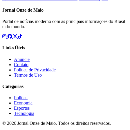
Jornal Onze de Maio
Portal de notícias moderno com as principais informações do Brasil
e do mundo.
Links Úteis
Anuncie
Contato
Política de Privacidade
Termos de Uso
Categorias
Política
Economia
Esportes
Tecnologia
© 2026 Jornal Onze de Maio. Todos os direitos reservados.