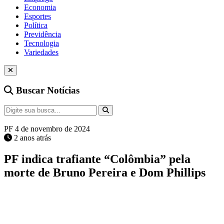
Economia
Esportes
Política
Previdência
Tecnologia
Variedades
Buscar Notícias
PF
4 de novembro de 2024
2 anos atrás
PF indica trafiante “Colômbia” pela
morte de Bruno Pereira e Dom Phillips