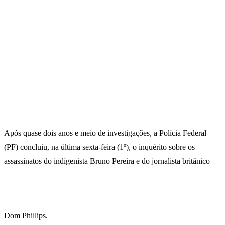
Após quase dois anos e meio de investigações, a Polícia Federal
(PF) concluiu, na última sexta-feira (1º), o inquérito sobre os
assassinatos do indigenista Bruno Pereira e do jornalista britânico
Dom Phillips.