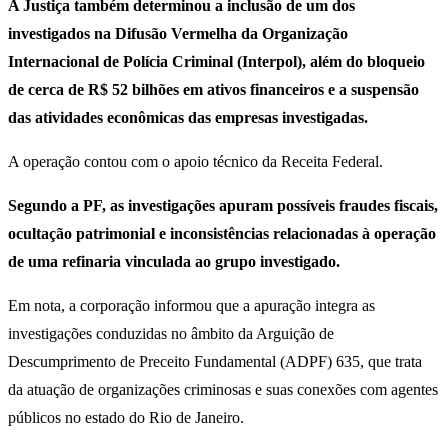
A Justiça também determinou a inclusão de um dos
investigados na Difusão Vermelha da Organização
Internacional de Polícia Criminal (Interpol), além do bloqueio
de cerca de R$ 52 bilhões em ativos financeiros e a suspensão
das atividades econômicas das empresas investigadas.
A operação contou com o apoio técnico da Receita Federal.
Segundo a PF, as investigações apuram possíveis fraudes fiscais,
ocultação patrimonial e inconsistências relacionadas à operação
de uma refinaria vinculada ao grupo investigado.
Em nota, a corporação informou que a apuração integra as
investigações conduzidas no âmbito da Arguição de
Descumprimento de Preceito Fundamental (ADPF) 635, que trata
da atuação de organizações criminosas e suas conexões com agentes
públicos no estado do Rio de Janeiro.