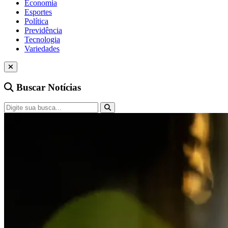
Economia
Esportes
Política
Previdência
Tecnologia
Variedades
Buscar Notícias