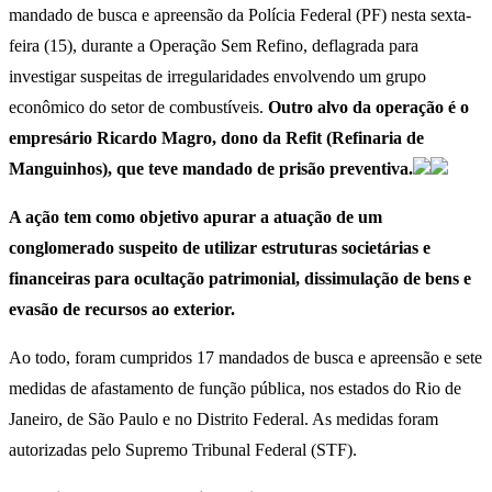
mandado de busca e apreensão da Polícia Federal (PF) nesta sexta-
feira (15), durante a Operação Sem Refino, deflagrada para
investigar suspeitas de irregularidades envolvendo um grupo
econômico do setor de combustíveis.
Outro alvo da operação é o
empresário Ricardo Magro, dono da Refit (Refinaria de
Manguinhos), que teve mandado de prisão preventiva.
A ação tem como objetivo apurar a atuação de um
conglomerado suspeito de utilizar estruturas societárias e
financeiras para ocultação patrimonial, dissimulação de bens e
evasão de recursos ao exterior.
Ao todo, foram cumpridos 17 mandados de busca e apreensão e sete
medidas de afastamento de função pública, nos estados do Rio de
Janeiro, de São Paulo e no Distrito Federal. As medidas foram
autorizadas pelo Supremo Tribunal Federal (STF).