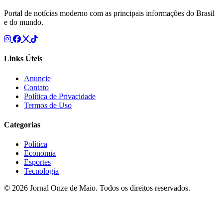
Portal de notícias moderno com as principais informações do Brasil
e do mundo.
Links Úteis
Anuncie
Contato
Política de Privacidade
Termos de Uso
Categorias
Política
Economia
Esportes
Tecnologia
© 2026 Jornal Onze de Maio. Todos os direitos reservados.