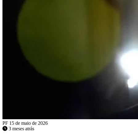
PF
15 de maio de 2026
3 meses atrás