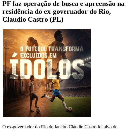
PF faz operação de busca e apreensão na
residência do ex-governador do Rio,
Claudio Castro (PL)
O ex-governador do Rio de Janeiro Cláudio Castro foi alvo de