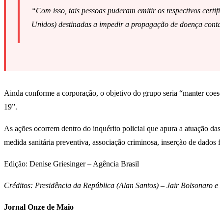
“Com isso, tais pessoas puderam emitir os respectivos certif
Unidos) destinadas a impedir a propagação de doença cont
Ainda conforme a corporação, o objetivo do grupo seria “manter coeso 
19”.
As ações ocorrem dentro do inquérito policial que apura a atuação da
medida sanitária preventiva, associação criminosa, inserção de dados
Edição: Denise Griesinger – Agência Brasil
Créditos: Presidência da República (Alan Santos) – Jair Bolsonaro 
Jornal Onze de Maio