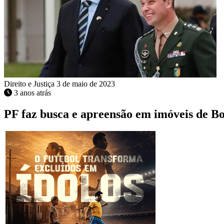
Direito e Justiça
3 de maio de 2023
3 anos atrás
PF faz busca e apreensão em imóveis de Bo