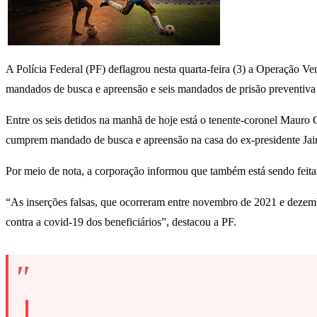
A Polícia Federal (PF) deflagrou nesta quarta-feira (3) a Operação Ve
mandados de busca e apreensão e seis mandados de prisão preventiva 
Entre os seis detidos na manhã de hoje está o tenente-coronel Mauro 
cumprem mandado de busca e apreensão na casa do ex-presidente Jai
Por meio de nota, a corporação informou que também está sendo feita 
“As inserções falsas, que ocorreram entre novembro de 2021 e dezemb
contra a covid-19 dos beneficiários”, destacou a PF.