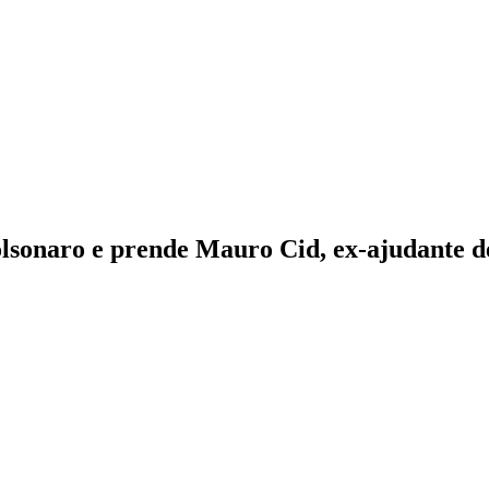
lsonaro e prende Mauro Cid, ex-ajudante d