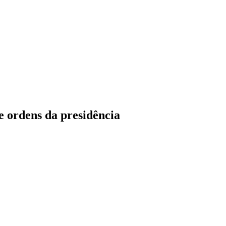
e ordens da presidência