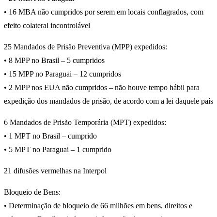
• 16 MBA não cumpridos por serem em locais conflagrados, com
efeito colateral incontrolável
25 Mandados de Prisão Preventiva (MPP) expedidos:
• 8 MPP no Brasil – 5 cumpridos
• 15 MPP no Paraguai – 12 cumpridos
• 2 MPP nos EUA não cumpridos – não houve tempo hábil para
expedição dos mandados de prisão, de acordo com a lei daquele país
6 Mandados de Prisão Temporária (MPT) expedidos:
• 1 MPT no Brasil – cumprido
• 5 MPT no Paraguai – 1 cumprido
21 difusões vermelhas na Interpol
Bloqueio de Bens:
• Determinação de bloqueio de 66 milhões em bens, direitos e