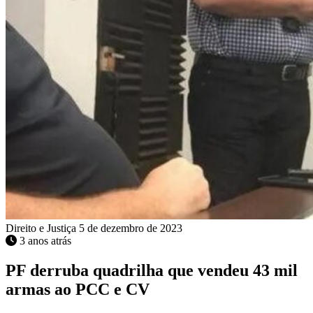
Direito e Justiça
5 de dezembro de 2023
3 anos atrás
PF derruba quadrilha que vendeu 43 mil
armas ao PCC e CV