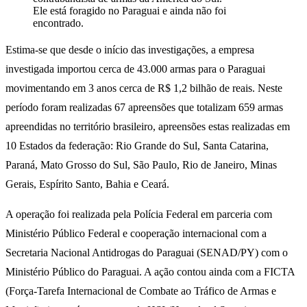
Ele está foragido no Paraguai e ainda não foi
encontrado.
Estima-se que desde o início das investigações, a empresa
investigada importou cerca de 43.000 armas para o Paraguai
movimentando em 3 anos cerca de R$ 1,2 bilhão de reais. Neste
período foram realizadas 67 apreensões que totalizam 659 armas
apreendidas no território brasileiro, apreensões estas realizadas em
10 Estados da federação: Rio Grande do Sul, Santa Catarina,
Paraná, Mato Grosso do Sul, São Paulo, Rio de Janeiro, Minas
Gerais, Espírito Santo, Bahia e Ceará.
A operação foi realizada pela Polícia Federal em parceria com
Ministério Público Federal e cooperação internacional com a
Secretaria Nacional Antidrogas do Paraguai (SENAD/PY) com o
Ministério Público do Paraguai. A ação contou ainda com a FICTA
(Força-Tarefa Internacional de Combate ao Tráfico de Armas e