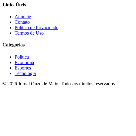
Links Úteis
Anuncie
Contato
Política de Privacidade
Termos de Uso
Categorias
Política
Economia
Esportes
Tecnologia
© 2026 Jornal Onze de Maio. Todos os direitos reservados.