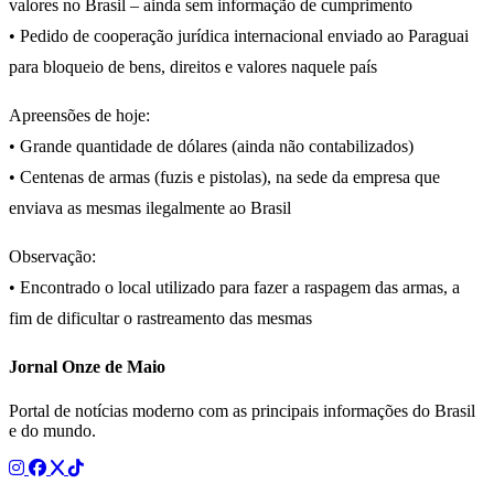
valores no Brasil – ainda sem informação de cumprimento
• Pedido de cooperação jurídica internacional enviado ao Paraguai
para bloqueio de bens, direitos e valores naquele país
Apreensões de hoje:
• Grande quantidade de dólares (ainda não contabilizados)
• Centenas de armas (fuzis e pistolas), na sede da empresa que
enviava as mesmas ilegalmente ao Brasil
Observação:
• Encontrado o local utilizado para fazer a raspagem das armas, a
fim de dificultar o rastreamento das mesmas
Jornal Onze de Maio
Portal de notícias moderno com as principais informações do Brasil
e do mundo.