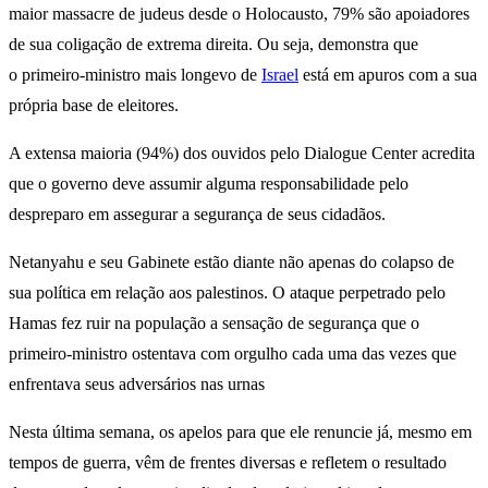
maior massacre de judeus desde o Holocausto, 79% são apoiadores
de sua coligação de extrema direita. Ou seja, demonstra que
o primeiro-ministro mais longevo de
Israel
está em apuros com a sua
própria base de eleitores.
A extensa maioria (94%) dos ouvidos pelo Dialogue Center acredita
que o governo deve assumir alguma responsabilidade pelo
despreparo em assegurar a segurança de seus cidadãos.
Netanyahu e seu Gabinete estão diante não apenas do colapso de
sua política em relação aos palestinos. O ataque perpetrado pelo
Hamas fez ruir na população a sensação de segurança que o
primeiro-ministro ostentava com orgulho cada uma das vezes que
enfrentava seus adversários nas urnas
Nesta última semana, os apelos para que ele renuncie já, mesmo em
tempos de guerra, vêm de frentes diversas e refletem o resultado