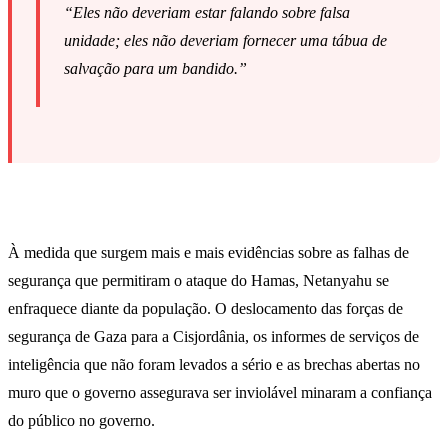
“Eles não deveriam estar falando sobre falsa
unidade; eles não deveriam fornecer uma tábua de
salvação para um bandido.”
À medida que surgem mais e mais evidências sobre as falhas de
segurança que permitiram o ataque do Hamas, Netanyahu se
enfraquece diante da população. O deslocamento das forças de
segurança de Gaza para a Cisjordânia, os informes de serviços de
inteligência que não foram levados a sério e as brechas abertas no
muro que o governo assegurava ser inviolável minaram a confiança
do público no governo.