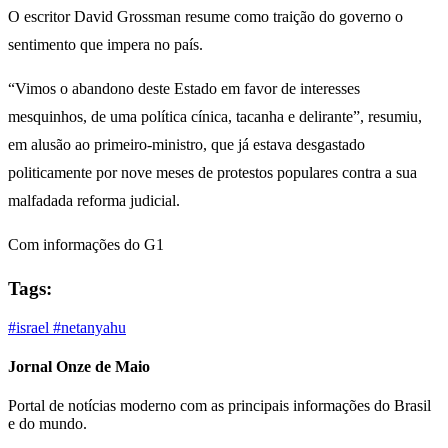
O escritor David Grossman resume como traição do governo o
sentimento que impera no país.
“Vimos o abandono deste Estado em favor de interesses
mesquinhos, de uma política cínica, tacanha e delirante”, resumiu,
em alusão ao primeiro-ministro, que já estava desgastado
politicamente por nove meses de protestos populares contra a sua
malfadada reforma judicial.
Com informações do G1
Tags:
#israel
#netanyahu
Jornal Onze de Maio
Portal de notícias moderno com as principais informações do Brasil
e do mundo.