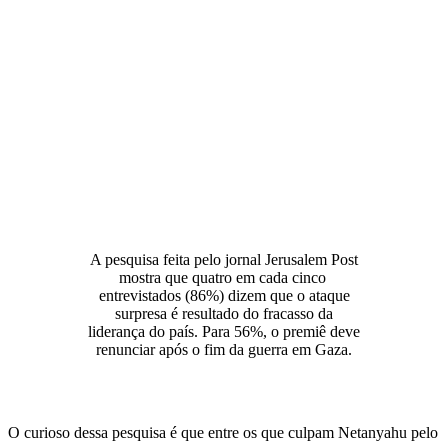
A pesquisa feita pelo jornal Jerusalem Post
mostra que quatro em cada cinco
entrevistados (86%) dizem que o ataque
surpresa é resultado do fracasso da
liderança do país. Para 56%, o premiê deve
renunciar após o fim da guerra em Gaza.
O curioso dessa pesquisa é que entre os que culpam Netanyahu pelo