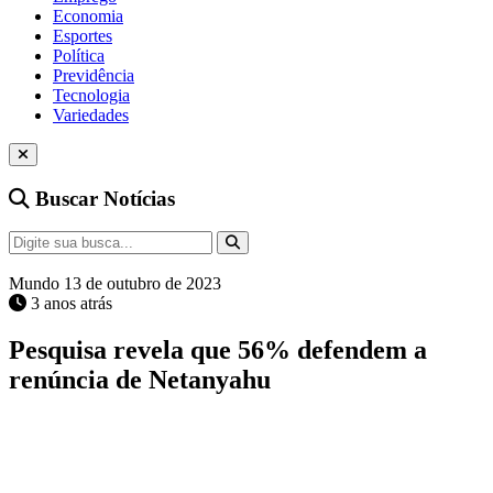
Economia
Esportes
Política
Previdência
Tecnologia
Variedades
Buscar Notícias
Mundo
13 de outubro de 2023
3 anos atrás
Pesquisa revela que 56% defendem a
renúncia de Netanyahu