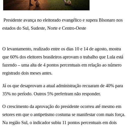
Presidente avança no eleitorado evangélico e supera Blsonaro nos
estados do Sul, Sudeste, Norte e Centro-Oeste
O levantamento, realizado entre os dias 10 e 14 de agosto, mostra
que 60% dos eleitores brasileiros aprovam o trabalho que Lula está
fazendo ‒ uma alta de 4 pontos percentuais em relação ao número
registrado dois meses antes.
Já os que desaprovam a atual administração recuaram de 40% para
35% no período. Outros 5% preferiram não responder.
O crescimento da aprovação do presidente ocorreu até mesmo em
setores em que o antipetismo costuma se manifestar com mais força.
Na região Sul, o indicador subiu 11 pontos percentuais em dois