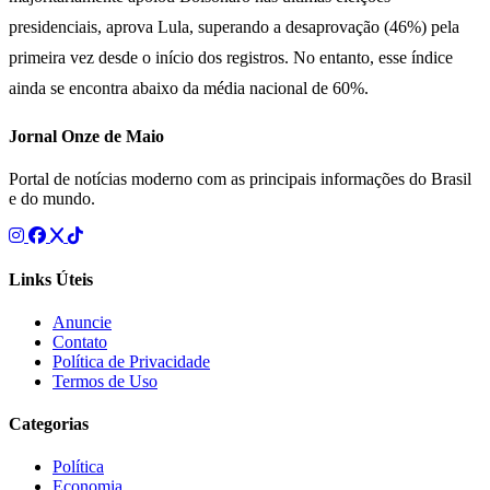
presidenciais, aprova Lula, superando a desaprovação (46%) pela
primeira vez desde o início dos registros. No entanto, esse índice
ainda se encontra abaixo da média nacional de 60%.
Jornal Onze de Maio
Portal de notícias moderno com as principais informações do Brasil
e do mundo.
Links Úteis
Anuncie
Contato
Política de Privacidade
Termos de Uso
Categorias
Política
Economia