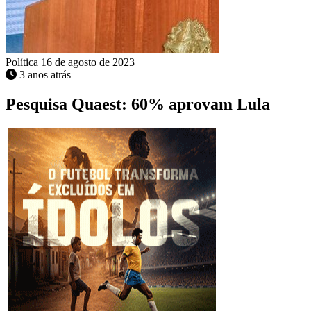
Política
16 de agosto de 2023
3 anos atrás
Pesquisa Quaest: 60% aprovam Lula