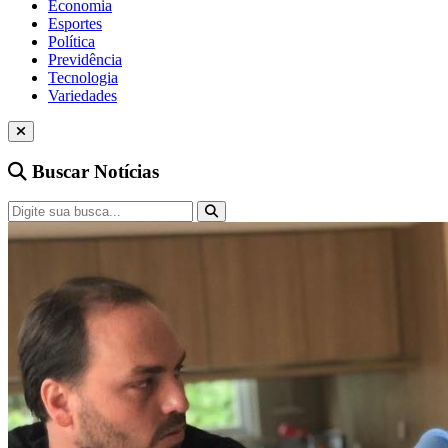
Economia
Esportes
Política
Previdência
Tecnologia
Variedades
Buscar Notícias