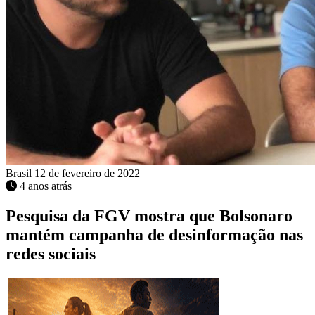
Brasil
12 de fevereiro de 2022
4 anos atrás
Pesquisa da FGV mostra que Bolsonaro
mantém campanha de desinformação nas
redes sociais