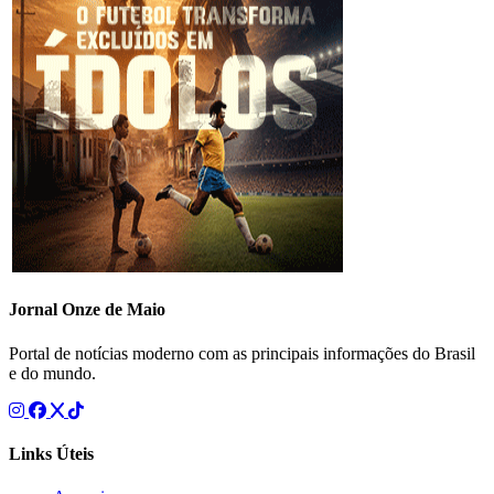
Jornal Onze de Maio
Portal de notícias moderno com as principais informações do Brasil
e do mundo.
Links Úteis