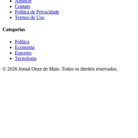
Anuncie
Contato
Política de Privacidade
Termos de Uso
Categorias
Política
Economia
Esportes
Tecnologia
© 2026 Jornal Onze de Maio. Todos os direitos reservados.