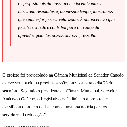
os profissionais da nossa rede e incentivamos a
buscarem resultados e, ao mesmo tempo, mostramos
que cada esforço será valorizado. É um incentivo que
fortalece a rede e contribui para o avanço da
aprendizagem dos nossos alunos”, ressalta.
O projeto foi protocolado na Câmara Municipal de Senador Canedo
e deve ser votado na próxima sessão, prevista para o dia 23 de
setembro. Segundo o presidente da Câmara Municipal, vereador
Anderson Gaúcho, o Legislativo está alinhado à proposta e
classificou o projeto de Lei como “uma boa notícia para os
servidores da educação”.