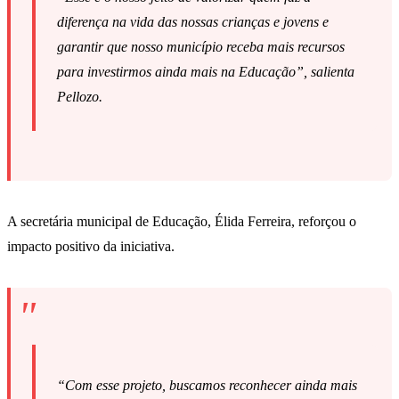
diferença na vida das nossas crianças e jovens e
garantir que nosso município receba mais recursos
para investirmos ainda mais na Educação”, salienta
Pellozo.
A secretária municipal de Educação, Élida Ferreira, reforçou o
impacto positivo da iniciativa.
“Com esse projeto, buscamos reconhecer ainda mais