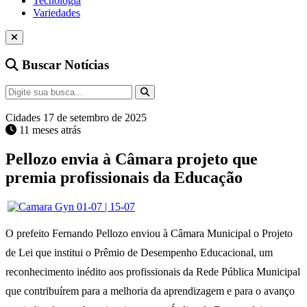
Tecnologia
Variedades
Buscar Notícias
Cidades
17 de setembro de 2025
11 meses atrás
Pellozo envia à Câmara projeto que
premia profissionais da Educação
O prefeito Fernando Pellozo enviou à Câmara Municipal o Projeto
de Lei que institui o Prêmio de Desempenho Educacional, um
reconhecimento inédito aos profissionais da Rede Pública Municipal
que contribuírem para a melhoria da aprendizagem e para o avanço