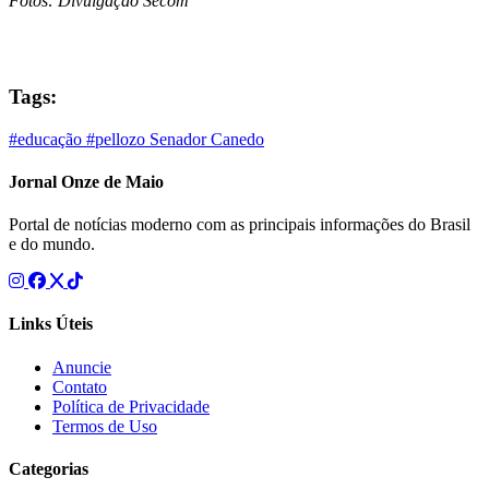
Fotos: Divulgação Secom
Tags:
#educação
#pellozo
Senador Canedo
Jornal Onze de Maio
Portal de notícias moderno com as principais informações do Brasil
e do mundo.
Links Úteis
Anuncie
Contato
Política de Privacidade
Termos de Uso
Categorias