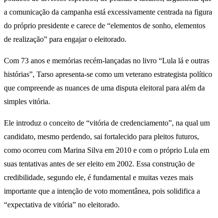
a comunicação da campanha está excessivamente centrada na figura
do próprio presidente e carece de “elementos de sonho, elementos
de realização” para engajar o eleitorado.
Com 73 anos e memórias recém-lançadas no livro “Lula lá e outras
histórias”, Tarso apresenta-se como um veterano estrategista político
que compreende as nuances de uma disputa eleitoral para além da
simples vitória.
Ele introduz o conceito de “vitória de credenciamento”, na qual um
candidato, mesmo perdendo, sai fortalecido para pleitos futuros,
como ocorreu com Marina Silva em 2010 e com o próprio Lula em
suas tentativas antes de ser eleito em 2002. Essa construção de
credibilidade, segundo ele, é fundamental e muitas vezes mais
importante que a intenção de voto momentânea, pois solidifica a
“expectativa de vitória” no eleitorado.