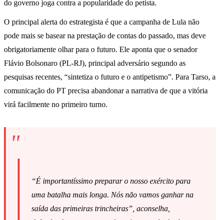
do governo joga contra a popularidade do petista.
O principal alerta do estrategista é que a campanha de Lula não
pode mais se basear na prestação de contas do passado, mas deve
obrigatoriamente olhar para o futuro. Ele aponta que o senador
Flávio Bolsonaro (PL-RJ), principal adversário segundo as
pesquisas recentes, “sintetiza o futuro e o antipetismo”. Para Tarso, a
comunicação do PT precisa abandonar a narrativa de que a vitória
virá facilmente no primeiro turno.
“É importantíssimo preparar o nosso exército para
uma batalha mais longa. Nós não vamos ganhar na
saída das primeiras trincheiras”, aconselha,