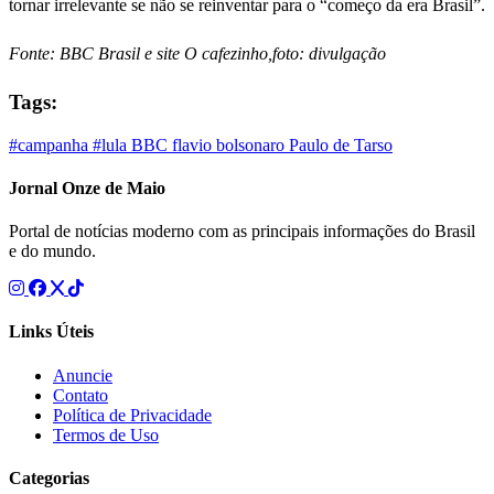
tornar irrelevante se não se reinventar para o “começo da era Brasil”.
Fonte: BBC Brasil e site O cafezinho,foto: divulgação
Tags:
#campanha
#lula
BBC
flavio bolsonaro
Paulo de Tarso
Jornal Onze de Maio
Portal de notícias moderno com as principais informações do Brasil
e do mundo.
Links Úteis
Anuncie
Contato
Política de Privacidade
Termos de Uso
Categorias