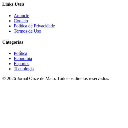
Links Úteis
Anuncie
Contato
Política de Privacidade
Termos de Uso
Categorias
Política
Economia
Esportes
Tecnologia
© 2026 Jornal Onze de Maio. Todos os direitos reservados.