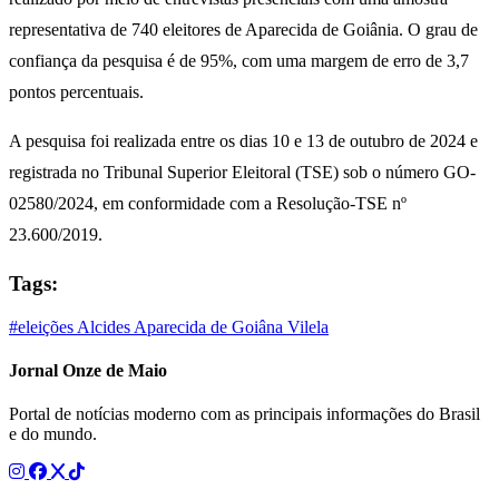
representativa de 740 eleitores de Aparecida de Goiânia. O grau de
confiança da pesquisa é de 95%, com uma margem de erro de 3,7
pontos percentuais.
A pesquisa foi realizada entre os dias 10 e 13 de outubro de 2024 e
registrada no Tribunal Superior Eleitoral (TSE) sob o número GO-
02580/2024, em conformidade com a Resolução-TSE nº
23.600/2019.
Tags:
#eleições
Alcides
Aparecida de Goiâna
Vilela
Jornal Onze de Maio
Portal de notícias moderno com as principais informações do Brasil
e do mundo.