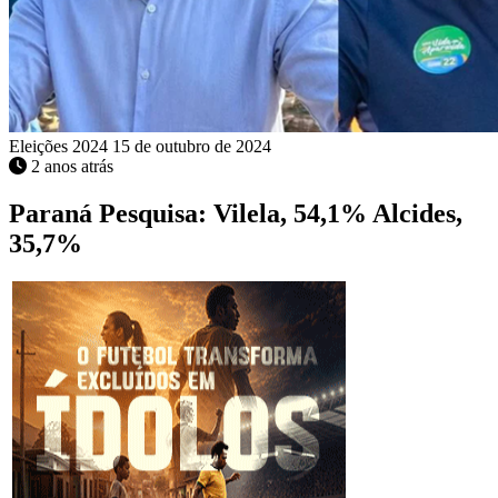
Eleições 2024
15 de outubro de 2024
2 anos atrás
Paraná Pesquisa: Vilela, 54,1% Alcides,
35,7%