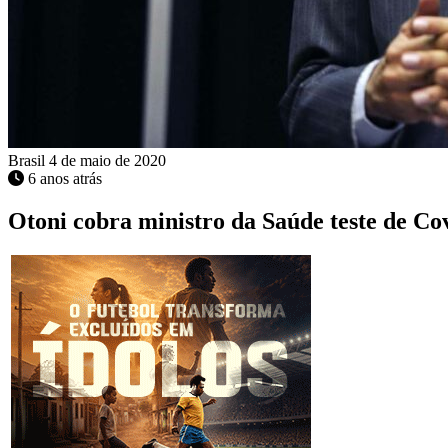
Brasil
4 de maio de 2020
6 anos atrás
Otoni cobra ministro da Saúde teste de Cov