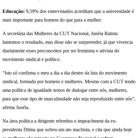
Educação:
9,59% dos entrevistados acreditam que a universidade é
mais importante para homem do que para a mulher.
A secretária das Mulheres da CUT Nacional, Junéia Batista
lamentou o resultado, mas disse não se surpreender, já que vivencia
diariamente esses preconceitos por ser feminista e ativista do
movimento sindical e político.
“Isto só confirma o meu a dia a dia dentro da luta do movimento
sindical, formado por homens e mulheres. Mesmo com a CUT tendo
uma política de igualdade temos de dialogar entre nós, mulheres,
para que esse tipo de masculinidade não seja reproduzido entre nós”,
afirma Junéia.
Na área política a dirigente relembra o impeachment da ex-
presidenta Dilma que sofreu um ato machista, e cita que ainda hoje