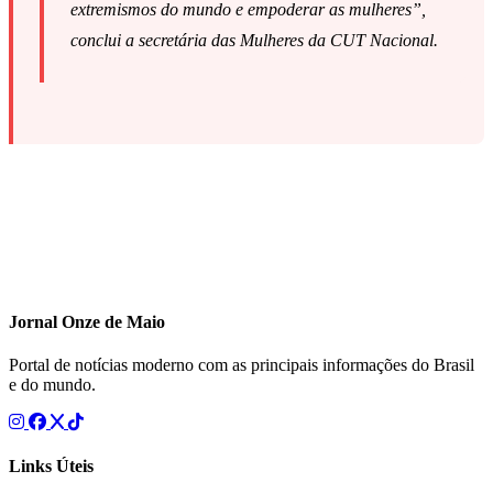
extremismos do mundo e empoderar as mulheres”,
conclui a secretária das Mulheres da CUT Nacional.
Jornal Onze de Maio
Portal de notícias moderno com as principais informações do Brasil
e do mundo.
Links Úteis