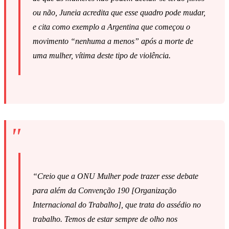
ou não, Juneia acredita que esse quadro pode mudar,
e cita como exemplo a Argentina que começou o
movimento “nenhuma a menos” após a morte de
uma mulher, vítima deste tipo de violência.
“Creio que a ONU Mulher pode trazer esse debate
para além da Convenção 190 [Organização
Internacional do Trabalho], que trata do assédio no
trabalho. Temos de estar sempre de olho nos