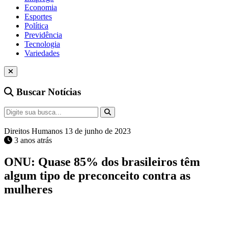
Economia
Esportes
Política
Previdência
Tecnologia
Variedades
Buscar Notícias
Direitos Humanos
13 de junho de 2023
3 anos atrás
ONU: Quase 85% dos brasileiros têm
algum tipo de preconceito contra as
mulheres