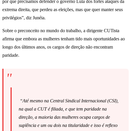
por que precisamos defender o governo Lula dos fortes ataques da
extrema direita, que perdeu as eleições, mas que quer manter seus
privilégios”, diz Junéia.
Sobre o preconceito no mundo do trabalho, a dirigente CUTista
afirma que embora as mulheres tenham tido mais oportunidades ao
longo dos últimos anos, os cargos de direção não encontram
paridade.
“Até mesmo na Central Sindical Internacional (CSI),
na qual a CUT é filiada, e que tem paridade na
direção, a maioria das mulheres ocupa cargos de
suplência e um ou dois na titularidade e isso é reflexo