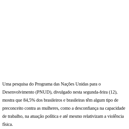
Uma pesquisa do Programa das Nações Unidas para o
Desenvolvimento (PNUD), divulgado nesta segunda-feira (12),
mostra que 84,5% dos brasileiros e brasileiras têm algum tipo de
preconceito contra as mulheres, como a desconfiança na capacidade
de trabalho, na atuação política e até mesmo relativizam a violência
física.