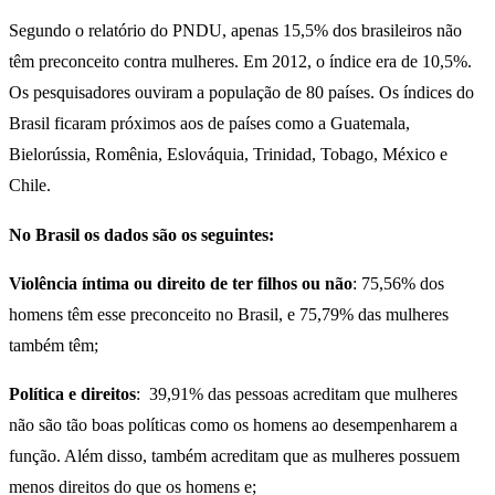
Segundo o relatório do PNDU, apenas 15,5% dos brasileiros não
têm preconceito contra mulheres. Em 2012, o índice era de 10,5%.
Os pesquisadores ouviram a população de 80 países. Os índices do
Brasil ficaram próximos aos de países como a Guatemala,
Bielorússia, Romênia, Eslováquia, Trinidad, Tobago, México e
Chile.
No Brasil os dados são os seguintes:
Violência íntima ou direito de ter filhos ou não
: 75,56% dos
homens têm esse preconceito no Brasil, e 75,79% das mulheres
também têm;
Política e direitos
: 39,91% das pessoas acreditam que mulheres
não são tão boas políticas como os homens ao desempenharem a
função. Além disso, também acreditam que as mulheres possuem
menos direitos do que os homens e;