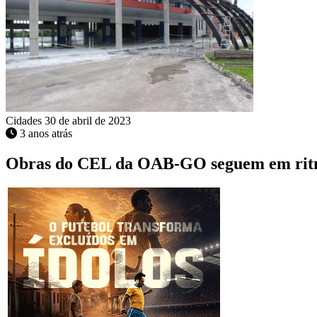
Cidades
30 de abril de 2023
3 anos atrás
Obras do CEL da OAB-GO seguem em rit