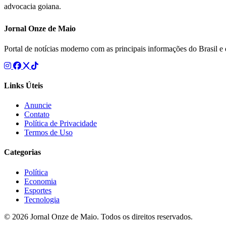
advocacia goiana.
Jornal Onze de Maio
Portal de notícias moderno com as principais informações do Brasil 
Links Úteis
Anuncie
Contato
Política de Privacidade
Termos de Uso
Categorias
Política
Economia
Esportes
Tecnologia
© 2026 Jornal Onze de Maio. Todos os direitos reservados.