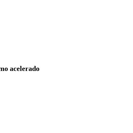
mo acelerado