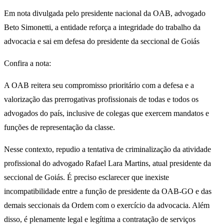
Em nota divulgada pelo presidente nacional da OAB, advogado
Beto Simonetti, a entidade reforça a integridade do trabalho da
advocacia e sai em defesa do presidente da seccional de Goiás
Confira a nota:
A OAB reitera seu compromisso prioritário com a defesa e a
valorização das prerrogativas profissionais de todas e todos os
advogados do país, inclusive de colegas que exercem mandatos e
funções de representação da classe.
Nesse contexto, repudio a tentativa de criminalização da atividade
profissional do advogado Rafael Lara Martins, atual presidente da
seccional de Goiás. É preciso esclarecer que inexiste
incompatibilidade entre a função de presidente da OAB-GO e das
demais seccionais da Ordem com o exercício da advocacia. Além
disso, é plenamente legal e legítima a contratação de serviços