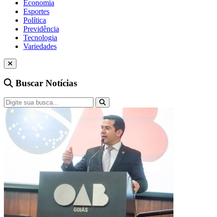
Economia
Esportes
Política
Previdência
Tecnologia
Variedades
Buscar Notícias