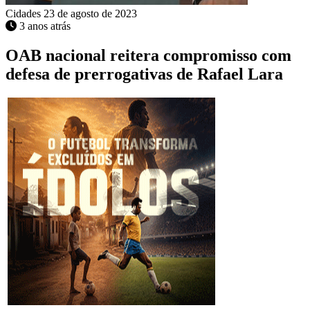
Cidades
23 de agosto de 2023
3 anos atrás
OAB nacional reitera compromisso com
defesa de prerrogativas de Rafael Lara