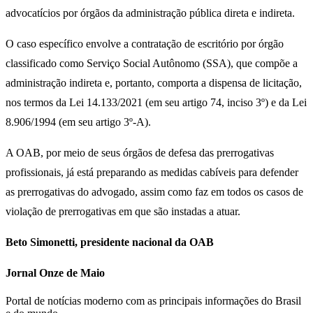
advocatícios por órgãos da administração pública direta e indireta.
O caso específico envolve a contratação de escritório por órgão
classificado como Serviço Social Autônomo (SSA), que compõe a
administração indireta e, portanto, comporta a dispensa de licitação,
nos termos da Lei 14.133/2021 (em seu artigo 74, inciso 3º) e da Lei
8.906/1994 (em seu artigo 3º-A).
A OAB, por meio de seus órgãos de defesa das prerrogativas
profissionais, já está preparando as medidas cabíveis para defender
as prerrogativas do advogado, assim como faz em todos os casos de
violação de prerrogativas em que são instadas a atuar.
Beto Simonetti, presidente nacional da OAB
Jornal Onze de Maio
Portal de notícias moderno com as principais informações do Brasil