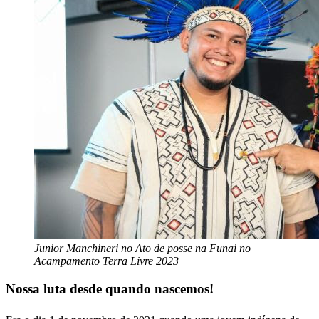
Junior Manchineri no Ato de posse na Funai no
Acampamento Terra Livre 2023
Nossa luta desde quando nascemos!