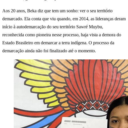
Aos 20 anos, Beka diz que tem um sonho: ver o seu território
demarcado. Ela conta que viu quando, em 2014, as lideranças deram
início à autodemarcação do seu território Sawré Muybu,
reconhecida como pioneira nesse processo, haja vista a demora do
Estado Brasileiro em demarcar a terra indígena. O processo da
demarcação ainda não foi finalizado até o momento.