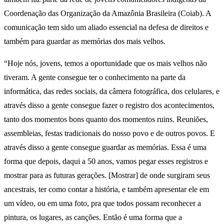
Coordenação das Organização da Amazônia Brasileira (Coiab). A
comunicação tem sido um aliado essencial na defesa de direitos e
também para guardar as memórias dos mais velhos.
“Hoje nós, jovens, temos a oportunidade que os mais velhos não
tiveram. A gente consegue ter o conhecimento na parte da
informática, das redes sociais, da câmera fotográfica, dos celulares, e
através disso a gente consegue fazer o registro dos acontecimentos,
tanto dos momentos bons quanto dos momentos ruins. Reuniões,
assembleias, festas tradicionais do nosso povo e de outros povos. E
através disso a gente consegue guardar as memórias. Essa é uma
forma que depois, daqui a 50 anos, vamos pegar esses registros e
mostrar para as futuras gerações. [Mostrar] de onde surgiram seus
ancestrais, ter como contar a história, e também apresentar ele em
um vídeo, ou em uma foto, pra que todos possam reconhecer a
pintura, os lugares, as canções. Então é uma forma que a