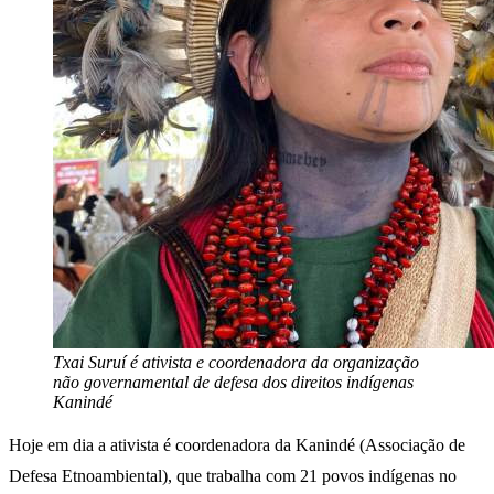
Txai Suruí é ativista e coordenadora da organização
não governamental de defesa dos direitos indígenas
Kanindé
Hoje em dia a ativista é coordenadora da Kanindé (Associação de
Defesa Etnoambiental), que trabalha com 21 povos indígenas no