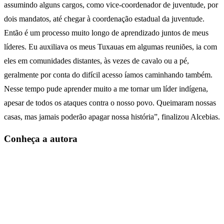
assumindo alguns cargos, como vice-coordenador de juventude, por
dois mandatos, até chegar à coordenação estadual da juventude.
Então é um processo muito longo de aprendizado juntos de meus
líderes. Eu auxiliava os meus Tuxauas em algumas reuniões, ia com
eles em comunidades distantes, às vezes de cavalo ou a pé,
geralmente por conta do difícil acesso íamos caminhando também.
Nesse tempo pude aprender muito a me tornar um líder indígena,
apesar de todos os ataques contra o nosso povo. Queimaram nossas
casas, mas jamais poderão apagar nossa história”, finalizou Alcebias.
Conheça a autora