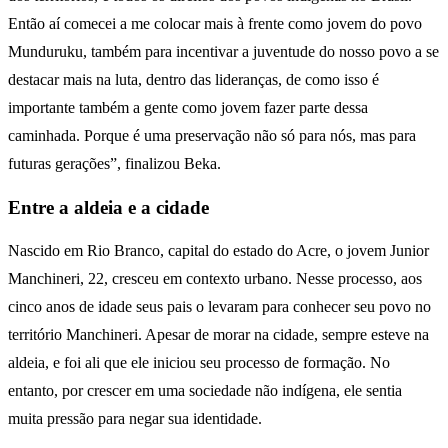
Então aí comecei a me colocar mais à frente como jovem do povo
Munduruku, também para incentivar a juventude do nosso povo a se
destacar mais na luta, dentro das lideranças, de como isso é
importante também a gente como jovem fazer parte dessa
caminhada. Porque é uma preservação não só para nós, mas para
futuras gerações”, finalizou Beka.
Entre a aldeia e a cidade
Nascido em Rio Branco, capital do estado do Acre, o jovem Junior
Manchineri, 22, cresceu em contexto urbano. Nesse processo, aos
cinco anos de idade seus pais o levaram para conhecer seu povo no
território Manchineri. Apesar de morar na cidade, sempre esteve na
aldeia, e foi ali que ele iniciou seu processo de formação. No
entanto, por crescer em uma sociedade não indígena, ele sentia
muita pressão para negar sua identidade.