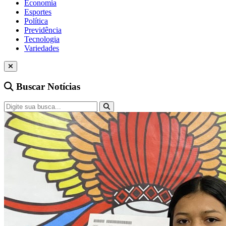
Economia
Esportes
Política
Previdência
Tecnologia
Variedades
Buscar Notícias