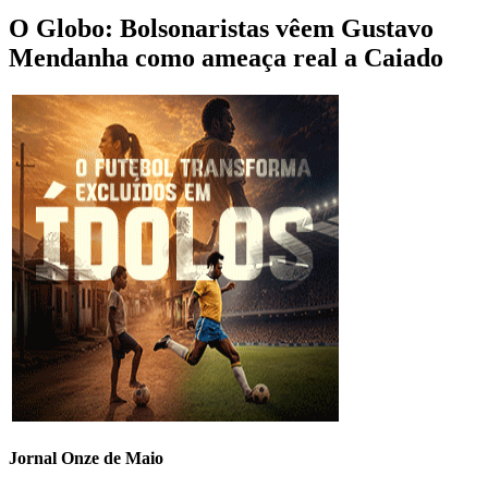
O Globo: Bolsonaristas vêem Gustavo
Mendanha como ameaça real a Caiado
Jornal Onze de Maio