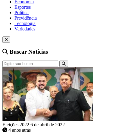
Economia
Esportes
Política
Previdência
Tecnologia
Variedades
Buscar Notícias
Eleições 2022
6 de abril de 2022
4 anos atrás