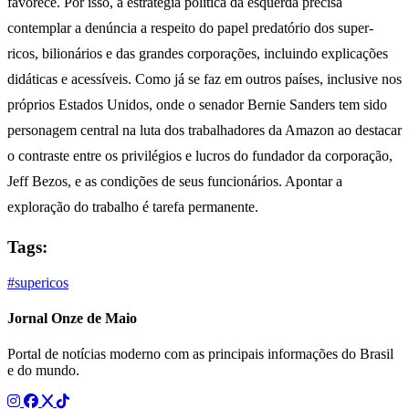
favorece. Por isso, a estratégia política da esquerda precisa
contemplar a denúncia a respeito do papel predatório dos super-
ricos, bilionários e das grandes corporações, incluindo explicações
didáticas e acessíveis. Como já se faz em outros países, inclusive nos
próprios Estados Unidos, onde o senador Bernie Sanders tem sido
personagem central na luta dos trabalhadores da Amazon ao destacar
o contraste entre os privilégios e lucros do fundador da corporação,
Jeff Bezos, e as condições de seus funcionários. Apontar a
exploração do trabalho é tarefa permanente.
Tags:
#supericos
Jornal Onze de Maio
Portal de notícias moderno com as principais informações do Brasil
e do mundo.