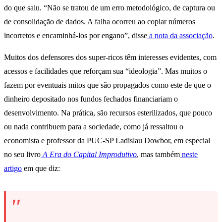
do que saiu. “Não se tratou de um erro metodológico, de captura ou
de consolidação de dados. A falha ocorreu ao copiar números
incorretos e encaminhá-los por engano”, disse
a nota da associação
.
Muitos dos defensores dos super-ricos têm interesses evidentes, com
acessos e facilidades que reforçam sua “ideologia”. Mas muitos o
fazem por eventuais mitos que são propagados como este de que o
dinheiro depositado nos fundos fechados financiariam o
desenvolvimento. Na prática, são recursos esterilizados, que pouco
ou nada contribuem para a sociedade, como já ressaltou o
economista e professor da PUC-SP Ladislau Dowbor, em especial
no seu livro
A Era do Capital Improdutivo
, mas também
neste
artigo
em que diz: