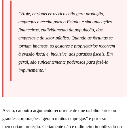
“Hoje, enriquecer os ricos não gera produção,
empregos e receita para o Estado, e sim aplicações
financeiras, endividamento da população, das
empresas e do setor público. Quando as fortunas se
tornam imensas, os gestores e proprietários recorrem
à evasão fiscal e, inclusive, aos paraísos fiscais. Em
geral, são suficientemente poderosos para fazê-­lo
impunemente.”
Assim, cai outro argumento recorrente de que os bilionários ou
grandes corporações “geram muitos empregos” e por isso
mereceriam proteção. Certamente não é o dinheiro imobilizado no