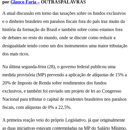
por
Glauco Faria –
OUTRASPALAVRAS
A atual discussão em torno das taxações sobre os fundos exclusivos
e o dinheiro brasileiro em paraísos fiscais fora do país traz muito da
história da formação do Brasil e também sobre como estamos fora
de debates no resto do mundo, onde se discute como reduzir a
desigualdade tendo como um dos instrumentos uma maior tributação
dos mais ricos.
Na última segunda-feira (28), o governo federal publicou uma
medida provisória (MP) prevendo a aplicação de alíquotas de 15% a
20% de Imposto de Renda sobre rendimentos dos fundos
exclusivos, e também foi enviado um projeto de lei ao Congresso
Nacional para tributar o capital de residentes brasileiros nos paraísos
fiscais, com alíquotas de 0% a 22,5%.
A primeira reação veio do próprio Legislativo, já que originalmente
as duas iniciativas estavam contempladas na MP do Salário Mínimo,