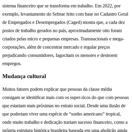
sistema financeiro que se transforma em trabalho. Em 2022, por
exemplo, levantamento do Sebrae feito com base no Cadastro Geral
de Empregados e Desempregados (Caged) mostra que, a cada dez
postos de trabalho gerados no país, aproximadamente oito foram
criados pelas micro e pequenas empresas. Transnacionais e mega-
corporações, além de concentrar mercado e regular preços
prejudicando consumidores, fagocitam os menores e destroem
empregos.
Mudança cultural
Muitos fatores podem explicar que pessoas da classe média
consigam se identificar mais com os super-ricos do que com pessoas
que estariam mais próximas no estrato social. Desde uma ilusão de
que poderiam viver uma espécie de “sonho americano” tropical,
onde muito trabalho e dedicação trariam sucesso financeiro, como a
própria estrutura histórica brasileira baseada em uma abolição ainda