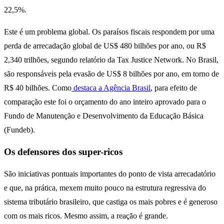
22,5%.
Este é um problema global. Os paraísos fiscais respondem por uma
perda de arrecadação global de US$ 480 bilhões por ano, ou R$
2,340 trilhões, segundo relatório da Tax Justice Network. No Brasil,
são responsáveis pela evasão de US$ 8 bilhões por ano, em torno de
R$ 40 bilhões. Como
destaca a Agência Brasil
, para efeito de
comparação este foi o orçamento do ano inteiro aprovado para o
Fundo de Manutenção e Desenvolvimento da Educação Básica
(Fundeb).
Os defensores dos super-ricos
São iniciativas pontuais importantes do ponto de vista arrecadatório
e que, na prática, mexem muito pouco na estrutura regressiva do
sistema tributário brasileiro, que castiga os mais pobres e é generoso
com os mais ricos. Mesmo assim, a reação é grande.