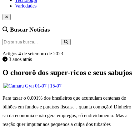
Tecnologia
Variedades
Buscar Notícias
Artigos
4 de setembro de 2023
3 anos atrás
O chororô dos super-ricos e seus sabujos
Para taxar o 0,001% dos brasileiros que acumulam centenas de
bilhões em fundos e paraísos fiscais… quanta comoção! Dinheiro
sai da economia e não gera empregos, só endividamento. Mas a
reação quer imputar aos pequenos a culpa dos tubarões