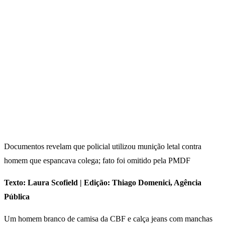
Documentos revelam que policial utilizou munição letal contra
homem que espancava colega; fato foi omitido pela PMDF
Texto: Laura Scofield | Edição: Thiago Domenici, Agência
Pública
Um homem branco de camisa da CBF e calça jeans com manchas