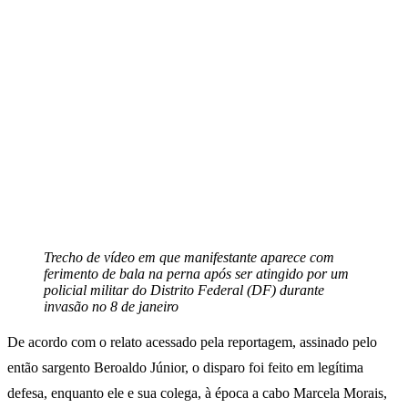
Trecho de vídeo em que manifestante aparece com
ferimento de bala na perna após ser atingido por um
policial militar do Distrito Federal (DF) durante
invasão no 8 de janeiro
De acordo com o relato acessado pela reportagem, assinado pelo
então sargento Beroaldo Júnior, o disparo foi feito em legítima
defesa, enquanto ele e sua colega, à época a cabo Marcela Morais,