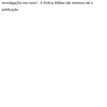
investigações em curso”. A Polícia Militar não retornou até a
publicação.