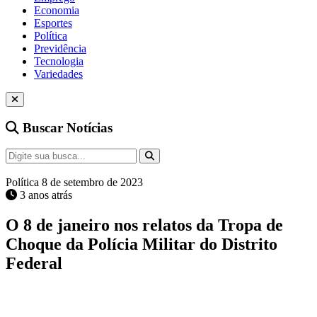
Economia
Esportes
Política
Previdência
Tecnologia
Variedades
Buscar Notícias
Política
8 de setembro de 2023
3 anos atrás
O 8 de janeiro nos relatos da Tropa de
Choque da Polícia Militar do Distrito
Federal