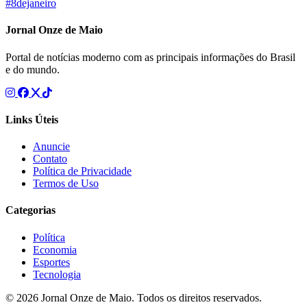
#8dejaneiro
Jornal Onze de Maio
Portal de notícias moderno com as principais informações do Brasil
e do mundo.
Links Úteis
Anuncie
Contato
Política de Privacidade
Termos de Uso
Categorias
Política
Economia
Esportes
Tecnologia
© 2026 Jornal Onze de Maio. Todos os direitos reservados.