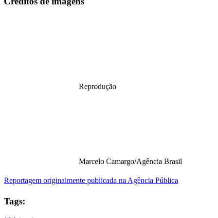
Créditos de imagens
Reprodução
Marcelo Camargo/Agência Brasil
Reportagem originalmente publicada na Agência Pública
Tags: