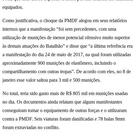
equipados.
Como justificativa, o choque da PMDF alegou em seus relatórios
internos que a manifestação “foi sem precedentes, com uma
utilização de munições de menor potencial ofensivo muito superior
às demais atuações do Batalhão” e disse que “a última referência era
a manifestação do dia 24 de maio de 2017, na qual foram utilizadas
aproximadamente 900 munições de elastômero, incluindo o
compartilhamento com outras tropas”. De acordo com eles, no 8 de
janeiro esse valor saltou para 3 mil e 500 munições.
No total, teria sido gasto mais de R$ 805 mil em munições usadas
no dia. Os documentos ainda relatam que alguns manifestantes
conseguiram tomar o equipamento de outras forças e o utilizaram
contra a PMDF. Seis viaturas foram danificadas e 78 balas 9mm
foram extraviadas no conflito.