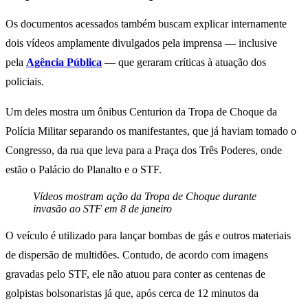
Os documentos acessados também buscam explicar internamente
dois vídeos amplamente divulgados pela imprensa — inclusive
pela
Agência Pública
— que geraram críticas à atuação dos
policiais.
Um deles mostra um ônibus Centurion da Tropa de Choque da
Polícia Militar separando os manifestantes, que já haviam tomado o
Congresso, da rua que leva para a Praça dos Três Poderes, onde
estão o Palácio do Planalto e o STF.
Vídeos mostram ação da Tropa de Choque durante
invasão ao STF em 8 de janeiro
O veículo é utilizado para lançar bombas de gás e outros materiais
de dispersão de multidões. Contudo, de acordo com imagens
gravadas pelo STF, ele não atuou para conter as centenas de
golpistas bolsonaristas já que, após cerca de 12 minutos da