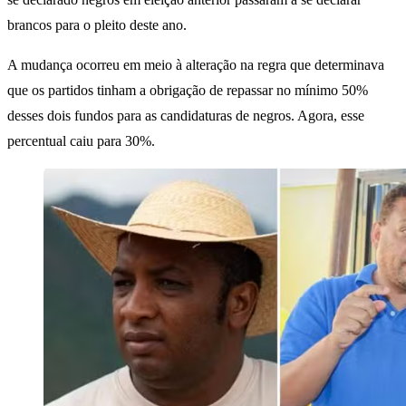
brancos para o pleito deste ano.
A mudança ocorreu em meio à alteração na regra que determinava
que os partidos tinham a obrigação de repassar no mínimo 50%
desses dois fundos para as candidaturas de negros. Agora, esse
percentual caiu para 30%.