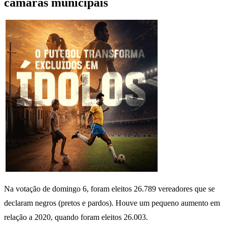
câmaras municipais
Na votação de domingo 6, foram eleitos 26.789 vereadores que se
declaram negros (pretos e pardos). Houve um pequeno aumento em
relação a 2020, quando foram eleitos 26.003.