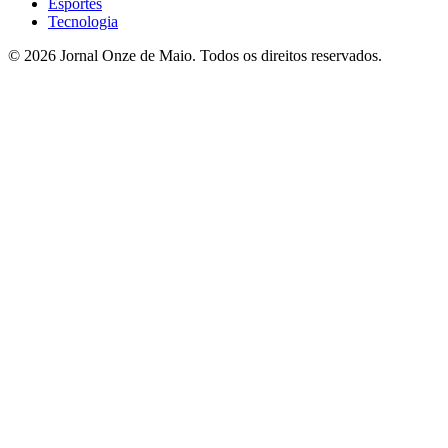
Esportes
Tecnologia
© 2026 Jornal Onze de Maio. Todos os direitos reservados.