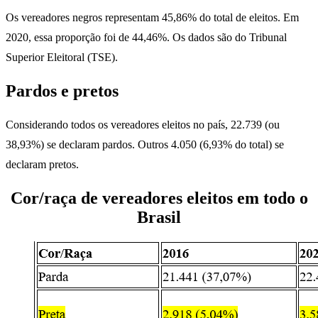
Os vereadores negros representam 45,86% do total de eleitos. Em
2020, essa proporção foi de 44,46%. Os dados são do Tribunal
Superior Eleitoral (TSE).
Pardos e pretos
Considerando todos os vereadores eleitos no país, 22.739 (ou
38,93%) se declaram pardos. Outros 4.050 (6,93% do total) se
declaram pretos.
Cor/raça de vereadores eleitos em todo o
Brasil