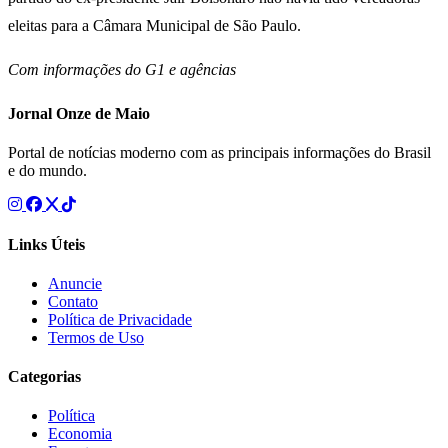
eleitas para a Câmara Municipal de São Paulo.
Com informações do G1 e agências
Jornal Onze de Maio
Portal de notícias moderno com as principais informações do Brasil
e do mundo.
Links Úteis
Anuncie
Contato
Política de Privacidade
Termos de Uso
Categorias
Política
Economia