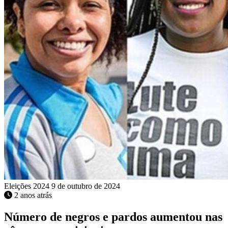
Eleições 2024
9 de outubro de 2024
2 anos atrás
Número de negros e pardos aumentou nas