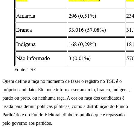
Fonte: TSE
Quem define a raça no momento de fazer o registro no TSE é o
próprio candidato. Ele pode informar ser amarelo, branco, indígena,
pardo ou preto, ou nenhuma raça. A cor ou raça dos candidatos é
usada para definir políticas públicas, como a distribuição do Fundo
Partidário e do Fundo Eleitoral, dinheiro público que é repassado
pelo governo aos partidos.