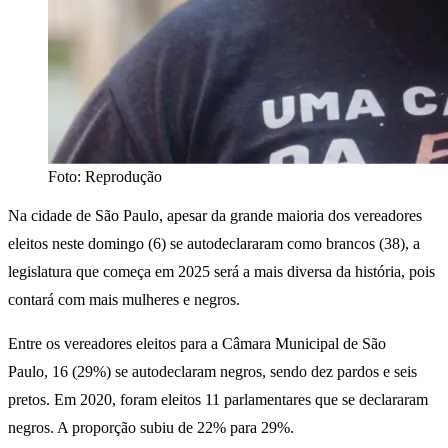
Foto: Reprodução
Na cidade de São Paulo, apesar da grande maioria dos vereadores
eleitos neste domingo (6) se autodeclararam como brancos (38), a
legislatura que começa em 2025 será a mais diversa da história, pois
contará com mais mulheres e negros.
Entre os vereadores eleitos para a Câmara Municipal de São
Paulo, 16 (29%) se autodeclaram negros, sendo dez pardos e seis
pretos. Em 2020, foram eleitos 11 parlamentares que se declararam
negros. A proporção subiu de 22% para 29%.