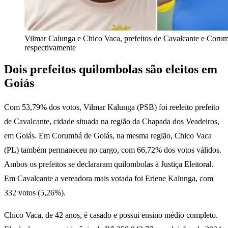
Vilmar Calunga e Chico Vaca, prefeitos de Cavalcante e Coru
respectivamente
Dois prefeitos quilombolas são eleitos em
Goiás
Com 53,79% dos votos, Vilmar Kalunga (PSB) foi reeleito prefeito
de Cavalcante, cidade situada na região da Chapada dos Veadeiros,
em Goiás. Em Corumbá de Goiás, na mesma região, Chico Vaca
(PL) também permaneceu no cargo, com 66,72% dos votos válidos.
Ambos os prefeitos se declararam quilombolas à Justiça Eleitoral.
Em Cavalcante a vereadora mais votada foi Eriene Kalunga, com
332 votos (5,26%).
Chico Vaca, de 42 anos, é casado e possui ensino médio completo.