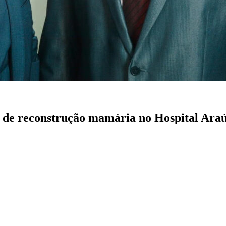
 de reconstrução mamária no Hospital Araú