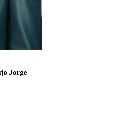
jo Jorge