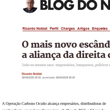
A Operação Carbono Oculto alcança empresários, distribuidoras de