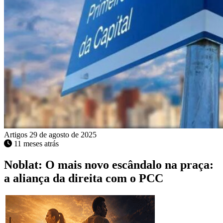
Artigos
29 de agosto de 2025
11 meses atrás
Noblat: O mais novo escândalo na praça:
a aliança da direita com o PCC