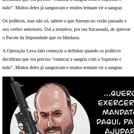
tudo”. Muitos deles já sangravam e muitos temiam vir a sangrar.
Os políticos, mas não só, sabem o que fizeram no verão passado e
nos verões anteriores. Daí a tentativa, por ora fracassada, de aprovar
o Pacote da Impunidade que os blindaria.
A Operação Lava-Jato começou a definhar quando os políticos
decidiram que era preciso “estancar a sangria com o Supremo e
tudo”. Muitos deles já sangravam e muitos temiam vir a sangrar.