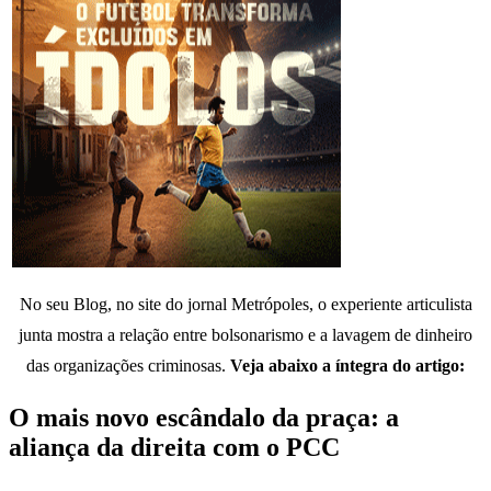
No seu Blog, no site do jornal Metrópoles, o experiente articulista
junta mostra a relação entre bolsonarismo e a lavagem de dinheiro
das organizações criminosas.
Veja abaixo a íntegra do artigo:
O mais novo escândalo da praça: a
aliança da direita com o PCC