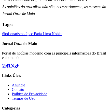
As opiniões do articulista não são, necessariamente, as mesmas do
Jornal Onze de Maio
Tags:
#bolsonarismo
#pcc
Faria Lima
Noblat
Jornal Onze de Maio
Portal de notícias moderno com as principais informações do Brasil
e do mundo.
Links Úteis
Anuncie
Contato
Política de Privacidade
Termos de Uso
Categorias