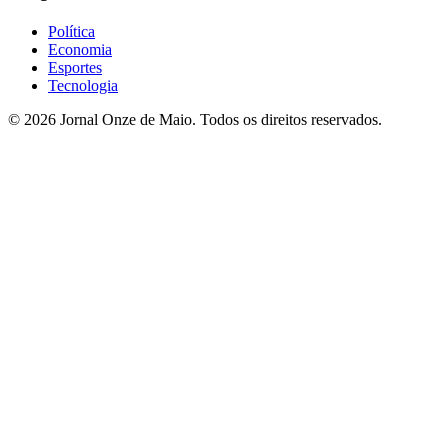
Política
Economia
Esportes
Tecnologia
© 2026 Jornal Onze de Maio. Todos os direitos reservados.