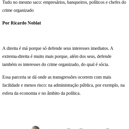
Tudo no mesmo saco: empresários, banqueiros, políticos e chefes do
crime organizado
Por Ricardo Noblat
A direita é má porque só defende seus interesses imediatos. A
extrema-direita é muito mais porque, além dos seus, defende
também os interesses do crime organizado, do qual é sócia.
Essa parceria se dá onde as transgressões ocorrem com mais
facilidade e menos risco: na administração pública, por exemplo, na
esfera da economia e no âmbito da política.