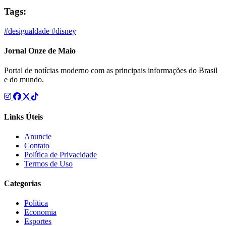
Tags:
#desigualdade
#disney
Jornal Onze de Maio
Portal de notícias moderno com as principais informações do Brasil
e do mundo.
Links Úteis
Anuncie
Contato
Política de Privacidade
Termos de Uso
Categorias
Política
Economia
Esportes