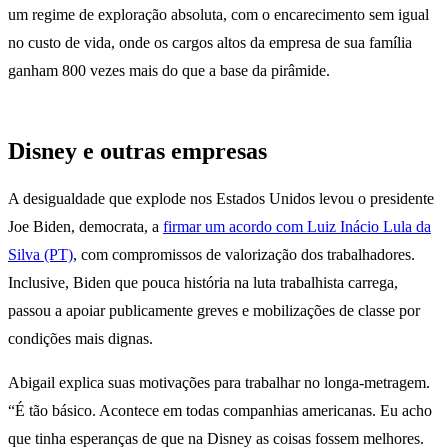
um regime de exploração absoluta, com o encarecimento sem igual
no custo de vida, onde os cargos altos da empresa de sua família
ganham 800 vezes mais do que a base da pirâmide.
Disney e outras empresas
A desigualdade que explode nos Estados Unidos levou o presidente
Joe Biden, democrata, a
firmar um acordo com Luiz Inácio Lula da
Silva (PT)
, com compromissos de valorização dos trabalhadores.
Inclusive, Biden que pouca história na luta trabalhista carrega,
passou a apoiar publicamente greves e mobilizações de classe por
condições mais dignas.
Abigail explica suas motivações para trabalhar no longa-metragem.
“É tão básico. Acontece em todas companhias americanas. Eu acho
que tinha esperanças de que na Disney as coisas fossem melhores.