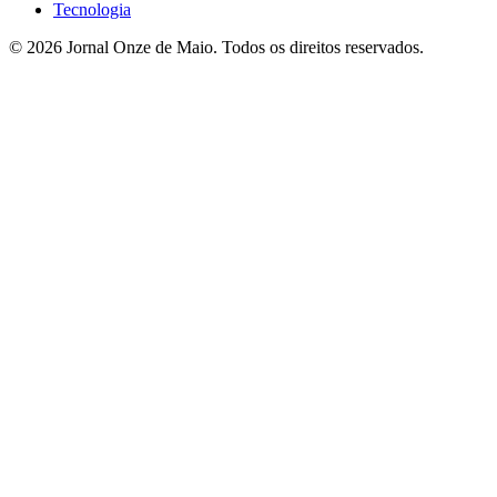
Tecnologia
© 2026 Jornal Onze de Maio. Todos os direitos reservados.