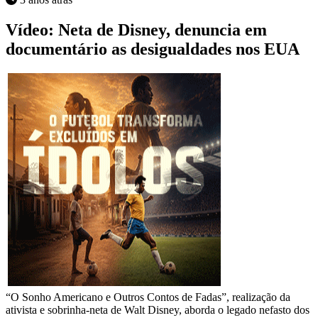
Vídeo: Neta de Disney, denuncia em
documentário as desigualdades nos EUA
“O Sonho Americano e Outros Contos de Fadas”, realização da
ativista e sobrinha-neta de Walt Disney, aborda o legado nefasto dos