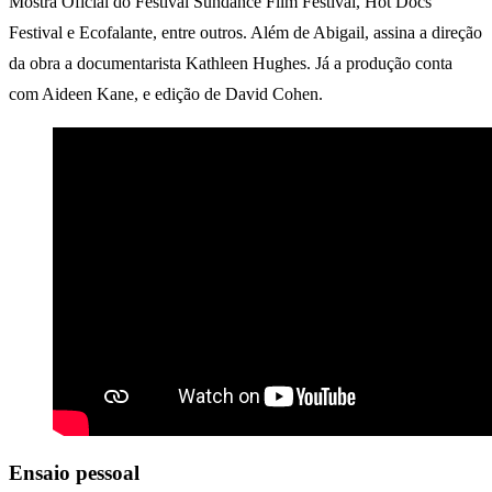
Mostra Oficial do Festival Sundance Film Festival, Hot Docs
Festival e Ecofalante, entre outros. Além de Abigail, assina a direção
da obra a documentarista Kathleen Hughes. Já a produção conta
com Aideen Kane, e edição de David Cohen.
Ensaio pessoal