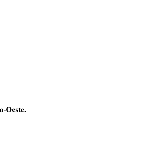
o-Oeste.