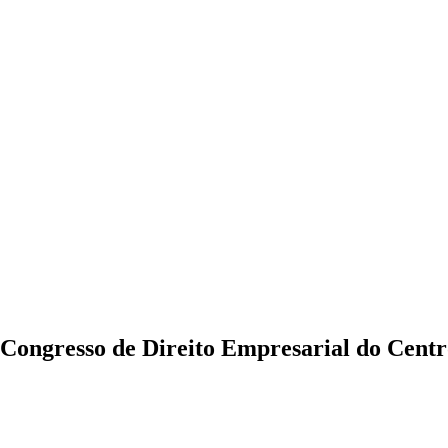
V Congresso de Direito Empresarial do Centr