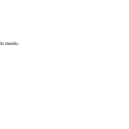
e do mundo.