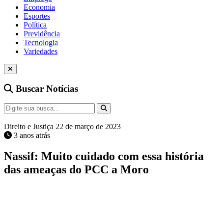
Economia
Esportes
Política
Previdência
Tecnologia
Variedades
Buscar Notícias
Direito e Justiça
22 de março de 2023
3 anos atrás
Nassif: Muito cuidado com essa história
das ameaças do PCC a Moro