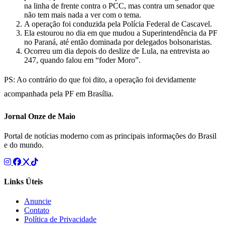
na linha de frente contra o PCC, mas contra um senador que
não tem mais nada a ver com o tema.
A operação foi conduzida pela Polícia Federal de Cascavel.
Ela estourou no dia em que mudou a Superintendência da PF
no Paraná, até então dominada por delegados bolsonaristas.
Ocorreu um dia depois do deslize de Lula, na entrevista ao
247, quando falou em “foder Moro”.
PS: Ao contrário do que foi dito, a operação foi devidamente
acompanhada pela PF em Brasília.
Jornal Onze de Maio
Portal de notícias moderno com as principais informações do Brasil
e do mundo.
Links Úteis
Anuncie
Contato
Política de Privacidade