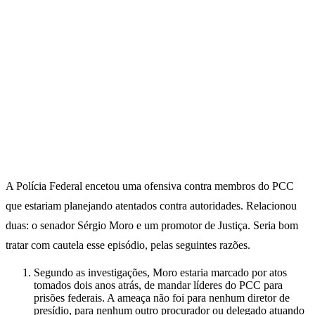
A Polícia Federal encetou uma ofensiva contra membros do PCC
que estariam planejando atentados contra autoridades. Relacionou
duas: o senador Sérgio Moro e um promotor de Justiça. Seria bom
tratar com cautela esse episódio, pelas seguintes razões.
Segundo as investigações, Moro estaria marcado por atos
tomados dois anos atrás, de mandar líderes do PCC para
prisões federais. A ameaça não foi para nenhum diretor de
presídio, para nenhum outro procurador ou delegado atuando