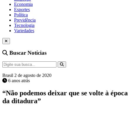
Economia
Esportes
Política
Previdência
Tecnologia
Variedades
Buscar Notícias
Brasil
2 de agosto de 2020
6 anos atrás
“Não podemos deixar que se volte à época
da ditadura”