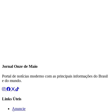
Jornal Onze de Maio
Portal de notícias moderno com as principais informações do Brasil
e do mundo.
Links Úteis
Anuncie