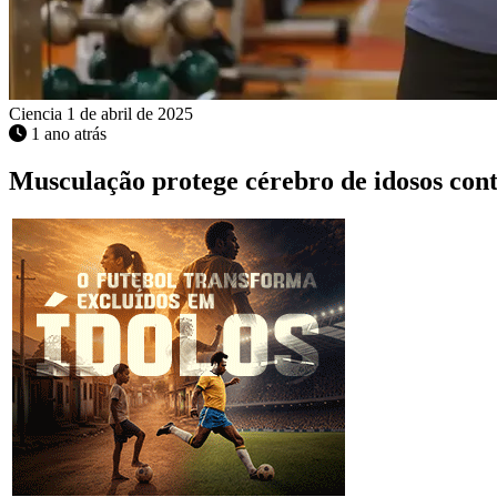
Ciencia
1 de abril de 2025
1 ano atrás
Musculação protege cérebro de idosos cont