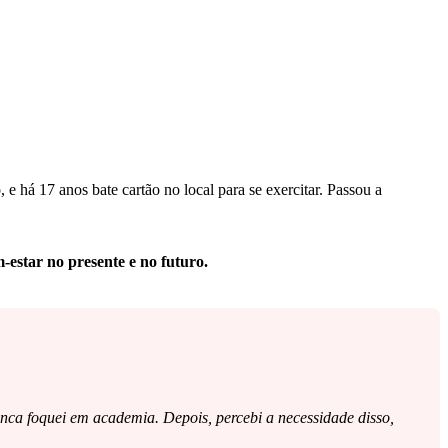
 e há 17 anos bate cartão no local para se exercitar. Passou a
-estar no presente e no futuro.
nunca foquei em academia. Depois, percebi a necessidade disso,