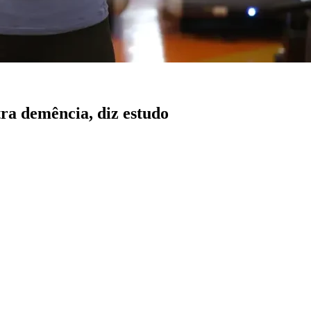
ra demência, diz estudo