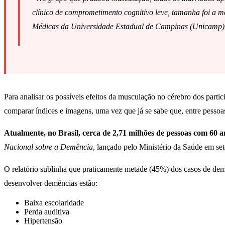
clínico de comprometimento cognitivo leve, tamanha foi a me
Médicas da Universidade Estadual de Campinas (Unicamp)
Para analisar os possíveis efeitos da musculação no cérebro dos parti
comparar índices e imagens, uma vez que já se sabe que, entre pessoas
Atualmente, no Brasil, cerca de 2,71 milhões de pessoas com 60
Nacional sobre a Demência
, lançado pelo Ministério da Saúde em se
O relatório sublinha que praticamente metade (45%) dos casos de dem
desenvolver demências estão:
Baixa escolaridade
Perda auditiva
Hipertensão