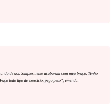
 chorando de dor. Simplesmente acabaram com meu braço. Tenho
Faço todo tipo de exercício, pego peso”, emenda.