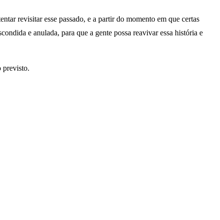
entar revisitar esse passado, e a partir do momento em que certas
condida e anulada, para que a gente possa reavivar essa história e
 previsto.