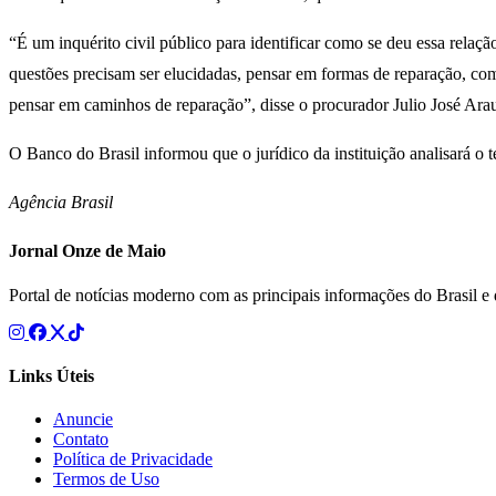
“É um inquérito civil público para identificar como se deu essa relaçã
questões precisam ser elucidadas, pensar em formas de reparação, como
pensar em caminhos de reparação”, disse o procurador Julio José Arau
O Banco do Brasil informou que o jurídico da instituição analisará o 
Agência Brasil
Jornal Onze de Maio
Portal de notícias moderno com as principais informações do Brasil 
Links Úteis
Anuncie
Contato
Política de Privacidade
Termos de Uso