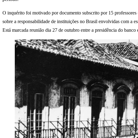
O inquérito foi motivado por documento subscrito por 15 professores 
sobre a responsabilidade de instituições no Brasil envolvidas com a 
Está marcada reunião dia 27 de outubro entre a presidência do banco 