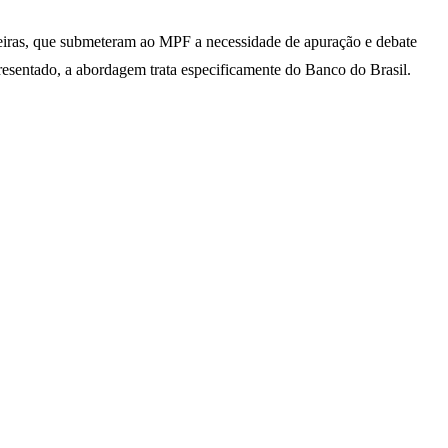
angeiras, que submeteram ao MPF a necessidade de apuração e debate
resentado, a abordagem trata especificamente do Banco do Brasil.