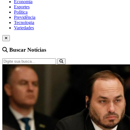
Economia
Esportes
Política
Previdência
Tecnologia
Variedades
Buscar Notícias