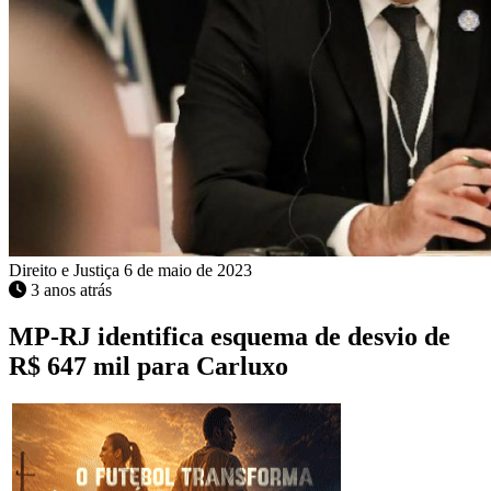
Direito e Justiça
6 de maio de 2023
3 anos atrás
MP-RJ identifica esquema de desvio de
R$ 647 mil para Carluxo