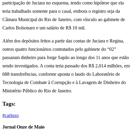
participação de Juciara no esquema, tendo como hipótese que ela
teria trabalhado somente para o casal, embora o registro seja da
Câmara Municipal do Rio de Janeiro, com vínculo ao gabinete de
Carlos Bolsonaro e um salário de R$ 10 mil.
Além dos depósitos feitos a partir das contas de Juciara e Regina,
outros quatro funcionários contratados pelo gabinete do “02”
passaram dinheiro para Jorge Sapão ao longo dos 11 anos que estão
sendo investigados. A conta teria passado dos R$ 2,014 milhões, em
688 transferências, conforme aponta o laudo do Laboratório de
Tecnologia de Combate à Corrupção e à Lavagem de Dinheiro do
Ministério Público do Rio de Janeiro.
Tags:
#carluxo
Jornal Onze de Maio