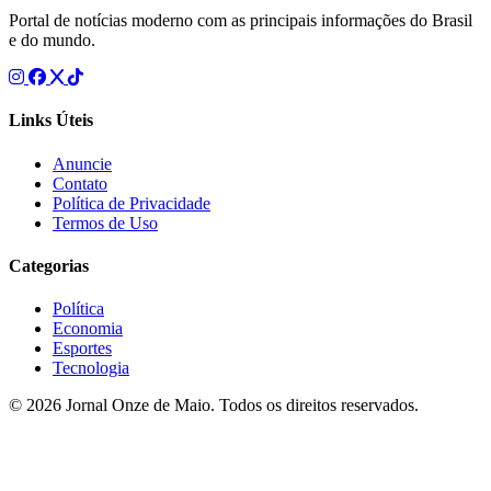
Portal de notícias moderno com as principais informações do Brasil
e do mundo.
Links Úteis
Anuncie
Contato
Política de Privacidade
Termos de Uso
Categorias
Política
Economia
Esportes
Tecnologia
© 2026 Jornal Onze de Maio. Todos os direitos reservados.