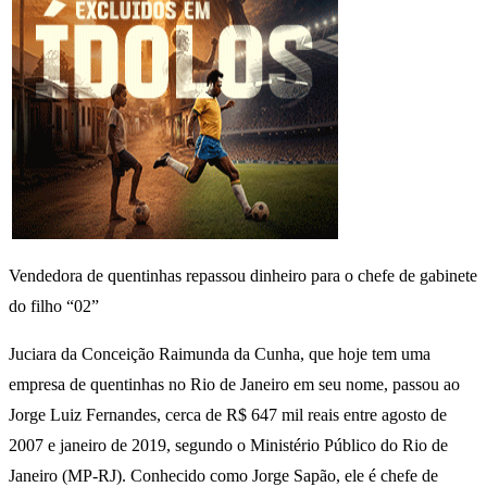
Vendedora de quentinhas repassou dinheiro para o chefe de gabinete
do filho “02”
Juciara da Conceição Raimunda da Cunha, que hoje tem uma
empresa de quentinhas no Rio de Janeiro em seu nome, passou ao
Jorge Luiz Fernandes, cerca de R$ 647 mil reais entre agosto de
2007 e janeiro de 2019, segundo o Ministério Público do Rio de
Janeiro (MP-RJ). Conhecido como Jorge Sapão, ele é chefe de