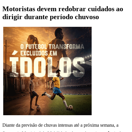
Motoristas devem redobrar cuidados ao
dirigir durante período chuvoso
Diante da previsão de chuvas intensas até a próxima semana, a