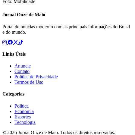
Foto: Mobilidade
Jornal Onze de Maio
Portal de notícias moderno com as principais informações do Brasil
e do mundo.
Links Úteis
Anuncie
Contato
Política de Privacidade
Termos de Uso
Categorias
Política
Economia
Esportes
Tecnologia
© 2026 Jornal Onze de Maio. Todos os direitos reservados.