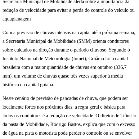
Secretaria Municipal de Mobilidade alerta sobre a importância da
redução de velocidade para evitar a perda do controle do veículo ou
aquaplanagem
Com a previsão de chuvas intensas na capital até a próxima semana,
a Secretaria Municipal de Mobilidade (SMM) orienta condutores
sobre cuidados na direção durante o período chuvoso. Segundo o
Instituto Nacional de Meteorologia (Inmet), Goiânia foi a capital
brasileira com a maior quantidade de chuvas em outubro (336,7
mm), um volume de chuvas quase três vezes superior à média
histórica da capital goiana.
Neste cenário de previsão de pancadas de chuva, que podem ser
localmente fortes nos próximos dias, a regra geral e básica para
todos os condutores é a redução de velocidade. O diretor de Trânsito
da pasta de Mobilidade, Rodrigo Bastos, explica que com o excesso
de água na pista o motorista pode perder o controle ou se envolver