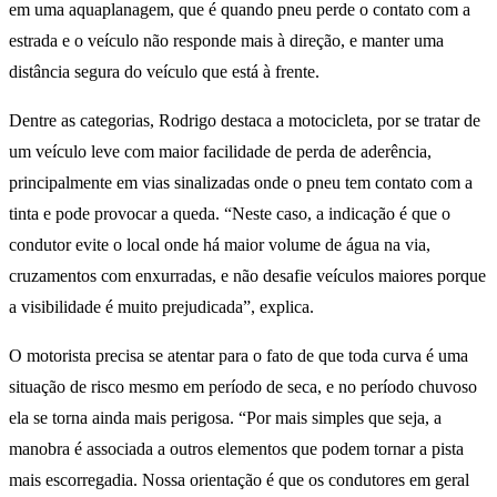
em uma aquaplanagem, que é quando pneu perde o contato com a
estrada e o veículo não responde mais à direção, e manter uma
distância segura do veículo que está à frente.
Dentre as categorias, Rodrigo destaca a motocicleta, por se tratar de
um veículo leve com maior facilidade de perda de aderência,
principalmente em vias sinalizadas onde o pneu tem contato com a
tinta e pode provocar a queda. “Neste caso, a indicação é que o
condutor evite o local onde há maior volume de água na via,
cruzamentos com enxurradas, e não desafie veículos maiores porque
a visibilidade é muito prejudicada”, explica.
O motorista precisa se atentar para o fato de que toda curva é uma
situação de risco mesmo em período de seca, e no período chuvoso
ela se torna ainda mais perigosa. “Por mais simples que seja, a
manobra é associada a outros elementos que podem tornar a pista
mais escorregadia. Nossa orientação é que os condutores em geral