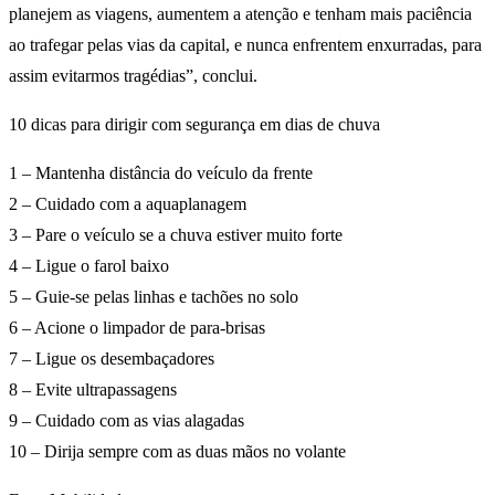
planejem as viagens, aumentem a atenção e tenham mais paciência
ao trafegar pelas vias da capital, e nunca enfrentem enxurradas, para
assim evitarmos tragédias”, conclui.
10 dicas para dirigir com segurança em dias de chuva
1 – Mantenha distância do veículo da frente
2 – Cuidado com a aquaplanagem
3 – Pare o veículo se a chuva estiver muito forte
4 – Ligue o farol baixo
5 – Guie-se pelas linhas e tachões no solo
6 – Acione o limpador de para-brisas
7 – Ligue os desembaçadores
8 – Evite ultrapassagens
9 – Cuidado com as vias alagadas
10 – Dirija sempre com as duas mãos no volante