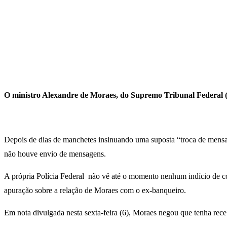
O ministro Alexandre de Moraes, do Supremo Tribunal Federal 
Depois de dias de manchetes insinuando uma suposta “troca de mensag
não houve envio de mensagens.
A própria Polícia Federal não vê até o momento nenhum indício de c
apuração sobre a relação de Moraes com o ex-banqueiro.
Em nota divulgada nesta sexta-feira (6), Moraes negou que tenha rec