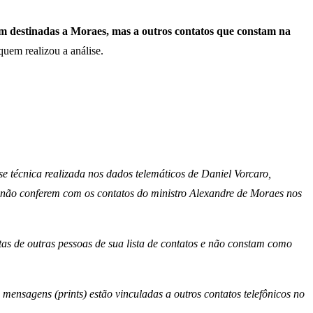
 destinadas a Moraes, mas a outros contatos que constam na
uem realizou a análise.
 técnica realizada nos dados telemáticos de Daniel Vorcaro,
 não conferem com os contatos do ministro Alexandre de Moraes nos
tas de outras pessoas de sua lista de contatos e não constam como
ensagens (prints) estão vinculadas a outros contatos telefônicos no