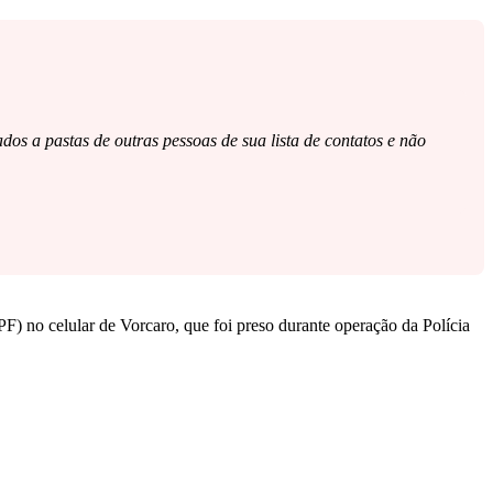
dos a pastas de outras pessoas de sua lista de contatos e não
PF) no celular de Vorcaro, que foi preso durante operação da Polícia