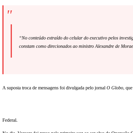
“No conteúdo extraído do celular do executivo pelos investi
constam como direcionados ao ministro Alexandre de Morae
A suposta troca de mensagens foi divulgada pelo jornal
O Globo
, que
Federal.