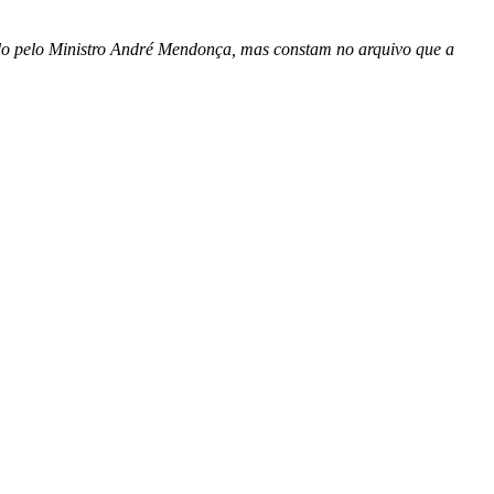
tado pelo Ministro André Mendonça, mas constam no arquivo que a