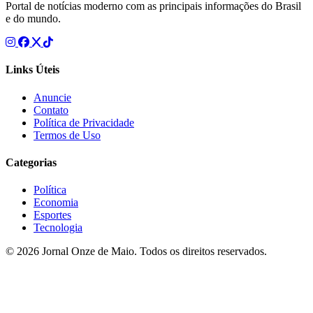
Portal de notícias moderno com as principais informações do Brasil
e do mundo.
Links Úteis
Anuncie
Contato
Política de Privacidade
Termos de Uso
Categorias
Política
Economia
Esportes
Tecnologia
© 2026 Jornal Onze de Maio. Todos os direitos reservados.