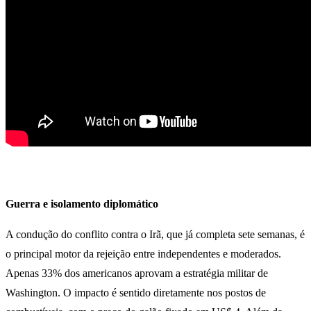
Guerra e isolamento diplomático
A condução do conflito contra o Irã, que já completa sete semanas, é
o principal motor da rejeição entre independentes e moderados.
Apenas 33% dos americanos aprovam a estratégia militar de
Washington. O impacto é sentido diretamente nos postos de