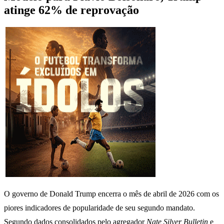
atinge 62% de reprovação
O governo de Donald Trump encerra o mês de abril de 2026 com os
piores indicadores de popularidade de seu segundo mandato.
Segundo dados consolidados pelo agregador
Nate Silver Bulletin
e