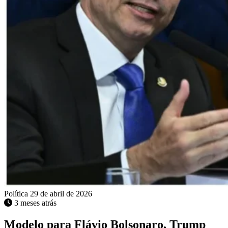
Política
29 de abril de 2026
3 meses atrás
Modelo para Flávio Bolsonaro, Trump