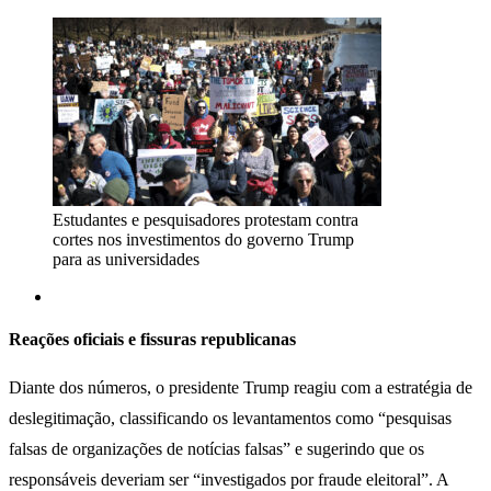
Estudantes e pesquisadores protestam contra
cortes nos investimentos do governo Trump
para as universidades
Reações oficiais e fissuras republicanas
Diante dos números, o presidente Trump reagiu com a estratégia de
deslegitimação, classificando os levantamentos como “pesquisas
falsas de organizações de notícias falsas” e sugerindo que os
responsáveis deveriam ser “investigados por fraude eleitoral”. A