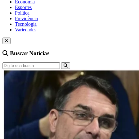
Economia
Esportes
Política
Previdência
Tecnologia
Variedades
Buscar Notícias