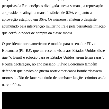
pesquisas da Reuters/Ipsos divulgadas nesta semana, a reprovação
ao presidente atingiu a marca histórica de 62%, enquanto a
aprovação estagnou em 36%. Os números refletem o desgaste
acumulado pela intervenção militar no Irã e pela persistente inflação
que corrói o poder de compra da classe média.
O presidente norte-americano é modelo para o senador Flávio
Bolsonaro (PL-RJ), que em recente visita aos Estados Unidos disse
que “o Brasil é solução para os Estados Unidos terem terras raras”.
Noutra declaração, no ano passado, Flávio Bolsonaro também
defendeu que navios de guerra norte-americanos bombardeassem
morros do Rio de Janeiro a título de combater facções criminosas do
narcotráfico.