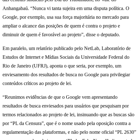
Anhangabaú. “Nunca vi tanta sujeira em uma disputa política. O
Google, por exemplo, usa sua força majoritária no mercado para
ampliar o alcance das posições de quem é contra o projeto e
diminuir de quem é favorável ao projeto”, disse o deputado.
Em paralelo, um relatório publicado pelo NetLab, Laboratório de
Estudos de Internet e Mídias Sociais da Universidade Federal do
Rio de Janeiro (UFRJ), aponta o que seria, por exemplo, um
enviesamento dos resultados de busca no Google para privilegiar
conteúdos críticos ao projeto de lei.
“Reunimos evidências de que o Google vem apresentando
resultados de busca enviesados para usuários que pesquisam por
termos relacionados ao projeto de lei, insinuando que as buscas são
por “PL da Censura”, que é o nome usado pela oposição contra a
regulamentação das plataformas, e não pelo nome oficial “PL 2630”