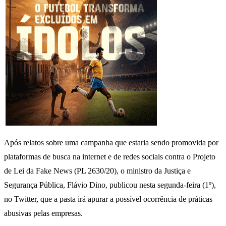
Após relatos sobre uma campanha que estaria sendo promovida por
plataformas de busca na internet e de redes sociais contra o Projeto
de Lei da Fake News (PL 2630/20), o ministro da Justiça e
Segurança Pública, Flávio Dino, publicou nesta segunda-feira (1º),
no Twitter, que a pasta irá apurar a possível ocorrência de práticas
abusivas pelas empresas.