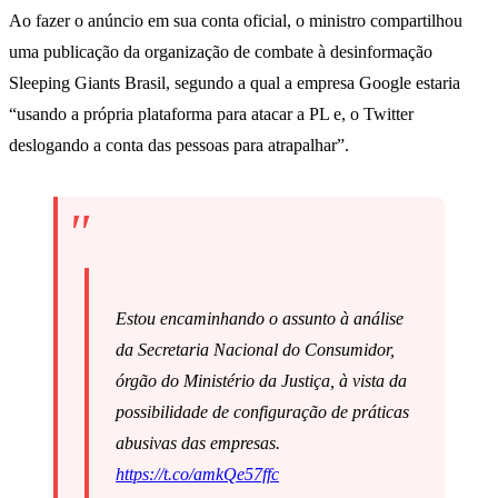
Ao fazer o anúncio em sua conta oficial, o ministro compartilhou
uma publicação da organização de combate à desinformação
Sleeping Giants Brasil, segundo a qual a empresa Google estaria
“usando a própria plataforma para atacar a PL e, o Twitter
deslogando a conta das pessoas para atrapalhar”.
Estou encaminhando o assunto à análise
da Secretaria Nacional do Consumidor,
órgão do Ministério da Justiça, à vista da
possibilidade de configuração de práticas
abusivas das empresas.
https://t.co/amkQe57ffc