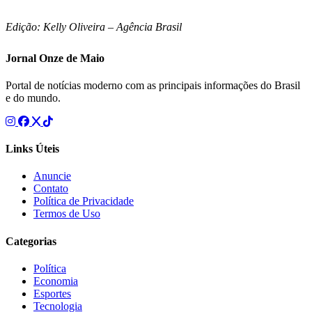
Edição: Kelly Oliveira – Agência Brasil
Jornal Onze de Maio
Portal de notícias moderno com as principais informações do Brasil
e do mundo.
Links Úteis
Anuncie
Contato
Política de Privacidade
Termos de Uso
Categorias
Política
Economia
Esportes
Tecnologia