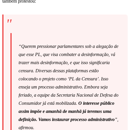
também protestou:
“Querem pressionar parlamentares sob a alegação de
que esse PL, que visa combater a desinformação, vá
trazer mais desinformação, e que isso significaria
censura. Diversas dessas plataformas estão
colocando o projeto como ‘PL da Censura’. Isso
enseja um processo administrativo. Embora seja
feriado, a equipe da Secretaria Nacional de Defesa do
Consumidor já está mobilizada.
O interesse público
assim impõe e amanhã de manhã já teremos uma
definição. Vamos instaurar processo administrativo
”,
afirmou.