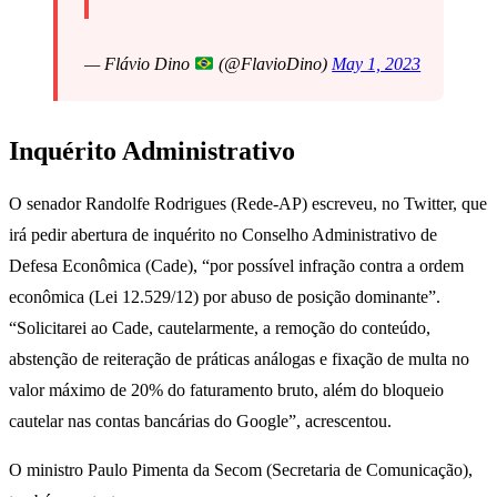
— Flávio Dino
(@FlavioDino)
May 1, 2023
Inquérito Administrativo
O senador Randolfe Rodrigues (Rede-AP) escreveu, no Twitter, que
irá pedir abertura de inquérito no Conselho Administrativo de
Defesa Econômica (Cade), “por possível infração contra a ordem
econômica (Lei 12.529/12) por abuso de posição dominante”.
“Solicitarei ao Cade, cautelarmente, a remoção do conteúdo,
abstenção de reiteração de práticas análogas e fixação de multa no
valor máximo de 20% do faturamento bruto, além do bloqueio
cautelar nas contas bancárias do Google”, acrescentou.
O ministro Paulo Pimenta da Secom (Secretaria de Comunicação),