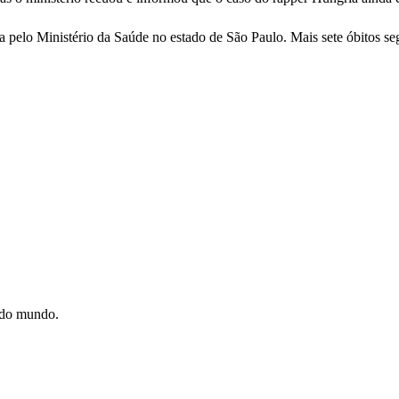
a pelo Ministério da Saúde no estado de São Paulo. Mais sete óbitos 
e do mundo.